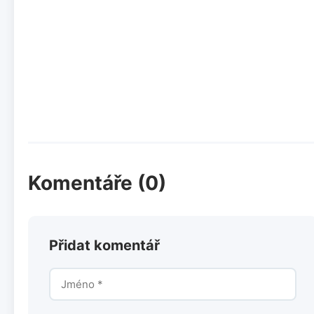
Komentáře (0)
Přidat komentář