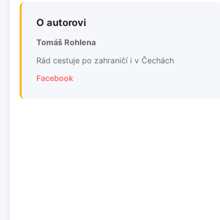
O autorovi
Tomáš Rohlena
Rád cestuje po zahraničí i v Čechách
Facebook