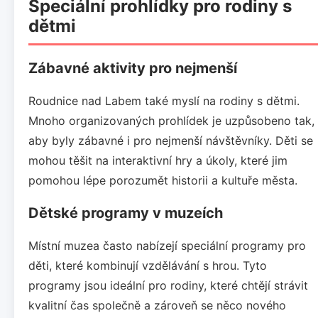
Speciální prohlídky pro rodiny s
dětmi
Zábavné aktivity pro nejmenší
Roudnice nad Labem také myslí na rodiny s dětmi.
Mnoho organizovaných prohlídek je uzpůsobeno tak,
aby byly zábavné i pro nejmenší návštěvníky. Děti se
mohou těšit na interaktivní hry a úkoly, které jim
pomohou lépe porozumět historii a kultuře města.
Dětské programy v muzeích
Místní muzea často nabízejí speciální programy pro
děti, které kombinují vzdělávání s hrou. Tyto
programy jsou ideální pro rodiny, které chtějí strávit
kvalitní čas společně a zároveň se něco nového