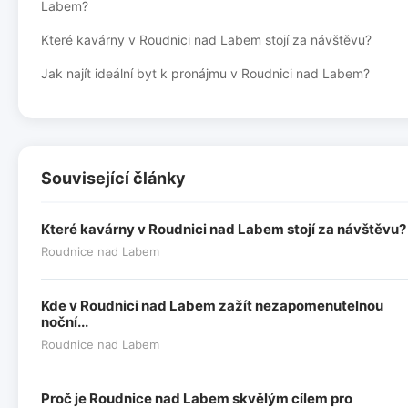
Labem?
Které kavárny v Roudnici nad Labem stojí za návštěvu?
Jak najít ideální byt k pronájmu v Roudnici nad Labem?
Související články
Které kavárny v Roudnici nad Labem stojí za návštěvu?
Roudnice nad Labem
Kde v Roudnici nad Labem zažít nezapomenutelnou
noční...
Roudnice nad Labem
Proč je Roudnice nad Labem skvělým cílem pro