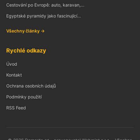
Cestování po Evropě: auto, karavan,...
Egyptské pyramidy jako fascinující...
Všechny články →
Rychlé odkazy
Úvod
Kontakt
Ochrana osobních údajů
Podmínky použití
RSS Feed