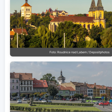
Foto: Roudnice nad Labem / Depositphotos