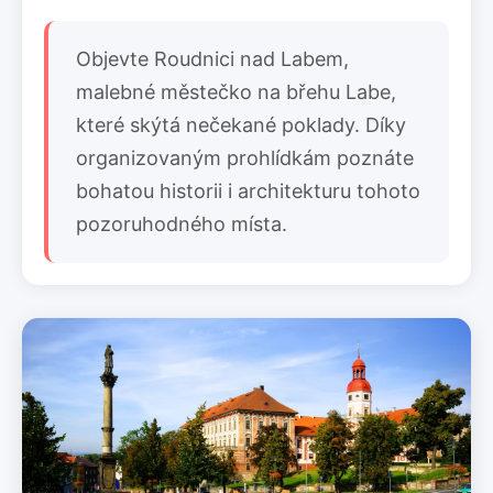
Objevte Roudnici nad Labem,
malebné městečko na břehu Labe,
které skýtá nečekané poklady. Díky
organizovaným prohlídkám poznáte
bohatou historii i architekturu tohoto
pozoruhodného místa.