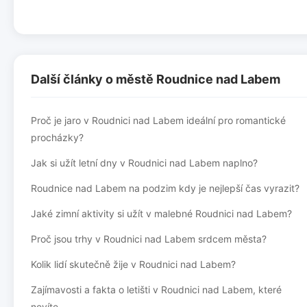
Další články o městě Roudnice nad Labem
Proč je jaro v Roudnici nad Labem ideální pro romantické
procházky?
Jak si užít letní dny v Roudnici nad Labem naplno?
Roudnice nad Labem na podzim kdy je nejlepší čas vyrazit?
Jaké zimní aktivity si užít v malebné Roudnici nad Labem?
Proč jsou trhy v Roudnici nad Labem srdcem města?
Kolik lidí skutečně žije v Roudnici nad Labem?
Zajímavosti a fakta o letišti v Roudnici nad Labem, které
nevíte