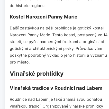
do historie regionu.
Kostel Narození Panny Marie
Další zastávkou na pěší prohlídce je gotický kostel
Narození Panny Marie. Tento kostel, postavený ve 14.
století, se pyšní nádhernými freskami a originálními
gotickými architektonickými prvky. Průvodce vám
poskytne podrobný výklad o jeho historii a významu
pro město.
Vinařské prohlídky
Vinařská tradice v Roudnici nad Labem
Roudnice nad Labem je také známá svou bohatou
vinařskou tradicí. Organizované vinařské prohlídky