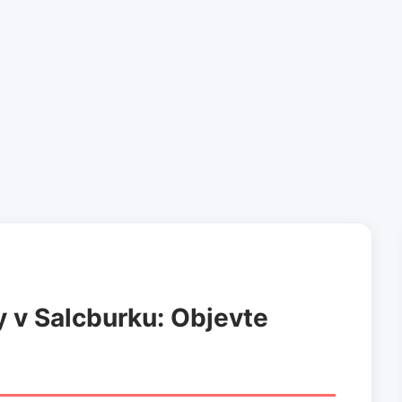
 v Salcburku: Objevte