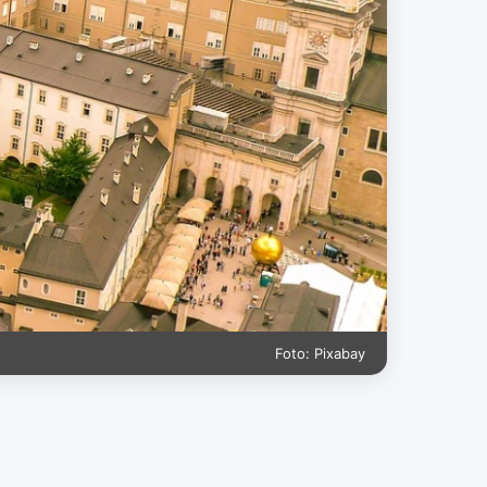
Foto: Pixabay