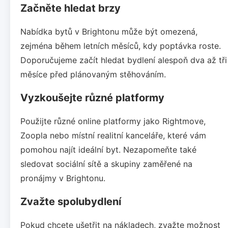
Začněte hledat brzy
Nabídka bytů v Brightonu může být omezená,
zejména během letních měsíců, kdy poptávka roste.
Doporučujeme začít hledat bydlení alespoň dva až tři
měsíce před plánovaným stěhováním.
Vyzkoušejte různé platformy
Použijte různé online platformy jako Rightmove,
Zoopla nebo místní realitní kanceláře, které vám
pomohou najít ideální byt. Nezapomeňte také
sledovat sociální sítě a skupiny zaměřené na
pronájmy v Brightonu.
Zvažte spolubydlení
Pokud chcete ušetřit na nákladech, zvažte možnost