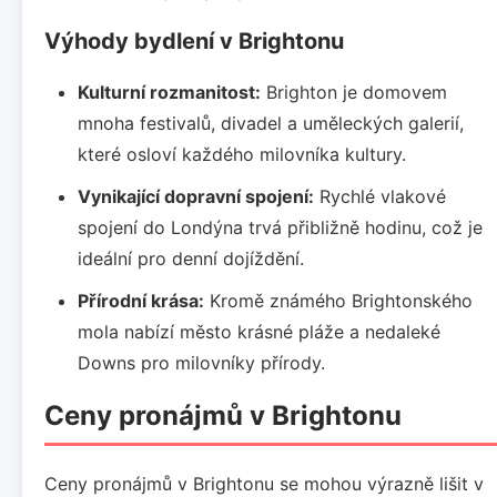
Výhody bydlení v Brightonu
Kulturní rozmanitost:
Brighton je domovem
mnoha festivalů, divadel a uměleckých galerií,
které osloví každého milovníka kultury.
Vynikající dopravní spojení:
Rychlé vlakové
spojení do Londýna trvá přibližně hodinu, což je
ideální pro denní dojíždění.
Přírodní krása:
Kromě známého Brightonského
mola nabízí město krásné pláže a nedaleké
Downs pro milovníky přírody.
Ceny pronájmů v Brightonu
Ceny pronájmů v Brightonu se mohou výrazně lišit v