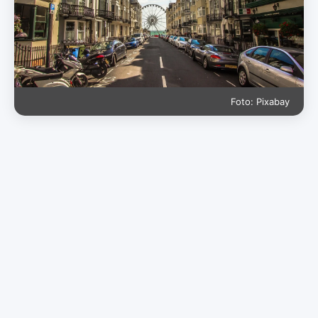
Foto: Pixabay