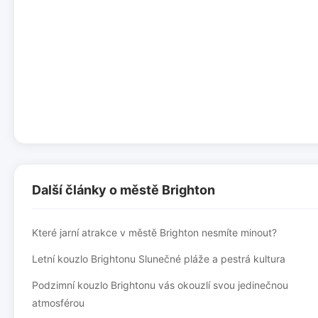
Další články o městě Brighton
Které jarní atrakce v městě Brighton nesmíte minout?
Letní kouzlo Brightonu Slunečné pláže a pestrá kultura
Podzimní kouzlo Brightonu vás okouzlí svou jedinečnou
atmosférou