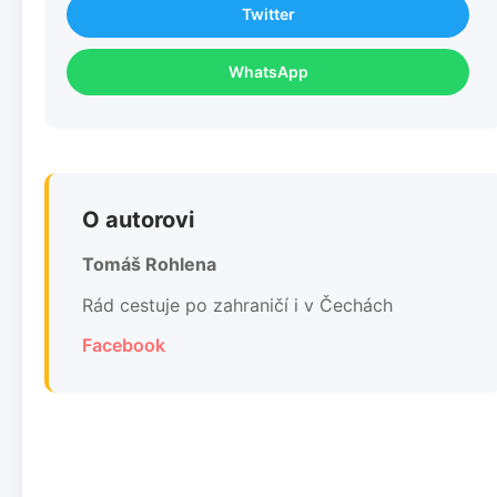
Twitter
WhatsApp
O autorovi
Tomáš Rohlena
Rád cestuje po zahraničí i v Čechách
Facebook