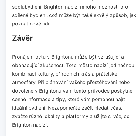
spolubydlení. Brighton nabízí mnoho možností pro
sdílené bydlení, což může být také skvělý způsob, ja
poznat nové lidi.
Závěr
Pronájem bytu v Brightonu může být vzrušující a
obohacující zkušenost. Toto město nabízí jedinečnou
kombinaci kultury, přírodních krás a přátelské
atmosféry. Při plánování vašeho přestěhování nebo
dovolené v Brightonu vám tento průvodce poskytne
cenné informace a tipy, které vám pomohou najít
ideální bydlení. Nezapomeňte začít hledat včas,
zvažte různé lokality a platformy a užijte si vše, co
Brighton nabízí.