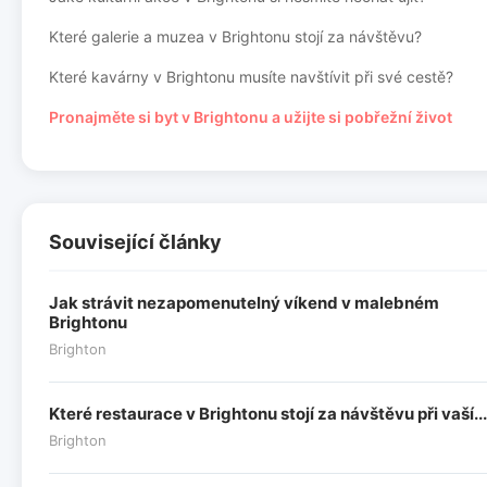
Které galerie a muzea v Brightonu stojí za návštěvu?
Které kavárny v Brightonu musíte navštívit při své cestě?
Pronajměte si byt v Brightonu a užijte si pobřežní život
Související články
Jak strávit nezapomenutelný víkend v malebném
Brightonu
Brighton
Které restaurace v Brightonu stojí za návštěvu při vaší...
Brighton