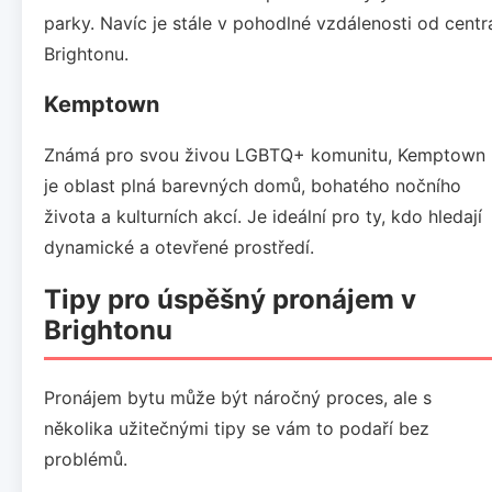
parky. Navíc je stále v pohodlné vzdálenosti od centr
Brightonu.
Kemptown
Známá pro svou živou LGBTQ+ komunitu, Kemptown
je oblast plná barevných domů, bohatého nočního
života a kulturních akcí. Je ideální pro ty, kdo hledají
dynamické a otevřené prostředí.
Tipy pro úspěšný pronájem v
Brightonu
Pronájem bytu může být náročný proces, ale s
několika užitečnými tipy se vám to podaří bez
problémů.