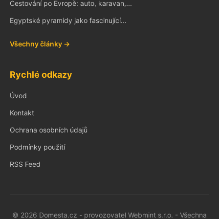
Cestování po Evropě: auto, karavan,...
Egyptské pyramidy jako fascinující...
Všechny články →
Rychlé odkazy
Úvod
Kontakt
Ochrana osobních údajů
Podmínky použití
RSS Feed
© 2026 Domesta.cz - provozovatel Webmint s.r.o. - Všechna