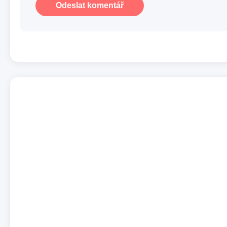
Odeslat komentář