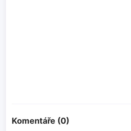
Komentáře (0)