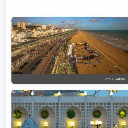
Foto: Pixabay