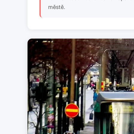
městě.