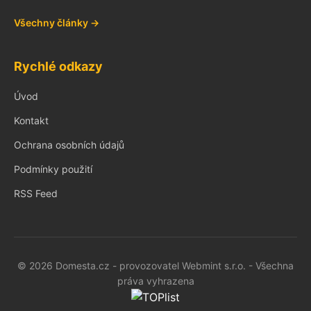
Všechny články →
Rychlé odkazy
Úvod
Kontakt
Ochrana osobních údajů
Podmínky použití
RSS Feed
© 2026 Domesta.cz - provozovatel Webmint s.r.o. - Všechna
práva vyhrazena