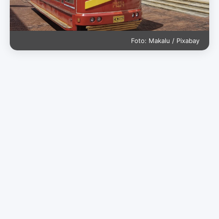
Foto: Makalu / Pixabay