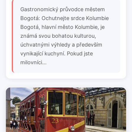
Gastronomický průvodce městem
Bogotá: Ochutnejte srdce Kolumbie
Bogotá, hlavní město Kolumbie, je
známá svou bohatou kulturou,
úchvatnými výhledy a především
vynikající kuchyní. Pokud jste
milovníci...