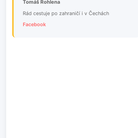
Tomáš Rohlena
Rád cestuje po zahraničí i v Čechách
Facebook