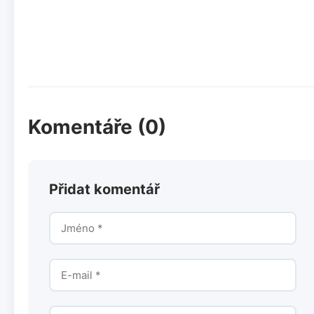
Komentáře (0)
Přidat komentář