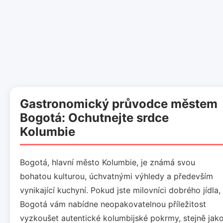
Gastronomický průvodce městem
Bogotá: Ochutnejte srdce
Kolumbie
Bogotá, hlavní město Kolumbie, je známá svou
bohatou kulturou, úchvatnými výhledy a především
vynikající kuchyní. Pokud jste milovníci dobrého jídla,
Bogotá vám nabídne neopakovatelnou příležitost
vyzkoušet autentické kolumbijské pokrmy, stejně jak