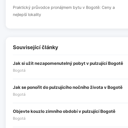
Praktický průvodce pronájmem bytu v Bogotě: Ceny a
nejlepší lokality
Související články
Jak si užít nezapomenutelný pobyt v pulzující Bogotě
Bogotá
Jak se ponořit do pulzujícího nočního života v Bogotě
Bogotá
Objevte kouzlo zimního období v pulzující Bogotě
Bogotá