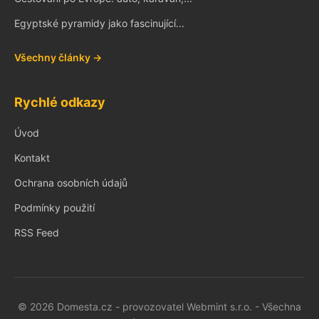
Egyptské pyramidy jako fascinující...
Všechny články →
Rychlé odkazy
Úvod
Kontakt
Ochrana osobních údajů
Podmínky použití
RSS Feed
© 2026 Domesta.cz - provozovatel Webmint s.r.o. - Všechna