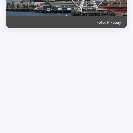
Foto: Pixabay