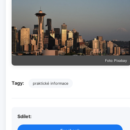
Foto: Pixabay
Tagy:
praktické informace
Sdílet: