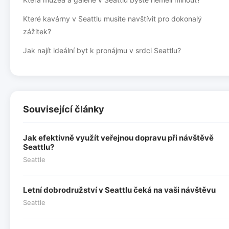
Které kavárny v Seattlu musíte navštívit pro dokonalý
zážitek?
Jak najít ideální byt k pronájmu v srdci Seattlu?
Související články
Jak efektivně využít veřejnou dopravu při návštěvě
Seattlu?
Seattle
Letní dobrodružství v Seattlu čeká na vaši návštěvu
Seattle