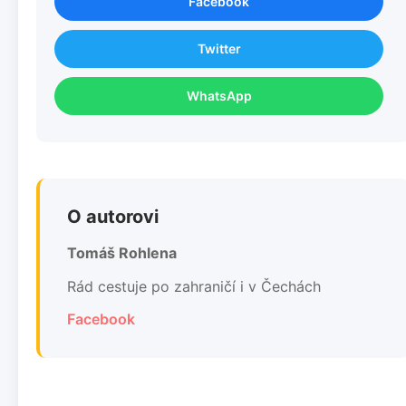
Facebook
Twitter
WhatsApp
O autorovi
Tomáš Rohlena
Rád cestuje po zahraničí i v Čechách
Facebook