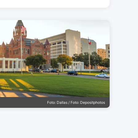
Foto: Dallas / Foto: Depositphotos