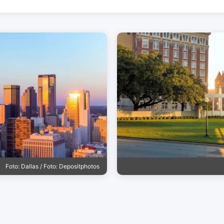
Foto: Dallas / Foto: Depositphotos