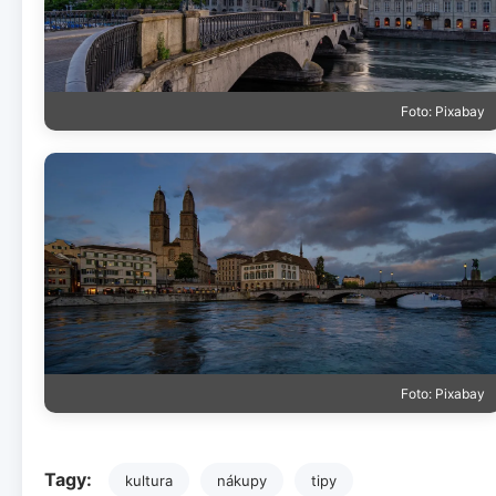
Foto: Pixabay
Foto: Pixabay
Tagy:
kultura
nákupy
tipy