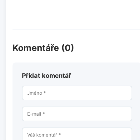
Komentáře (0)
Přidat komentář