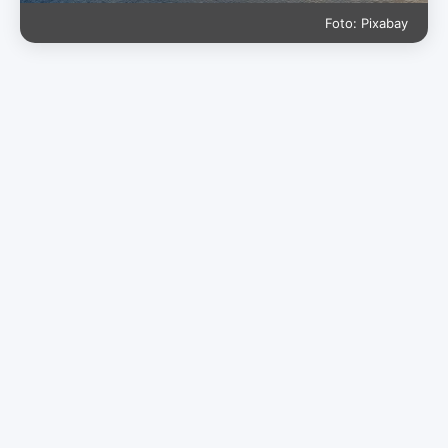
Foto: Pixabay