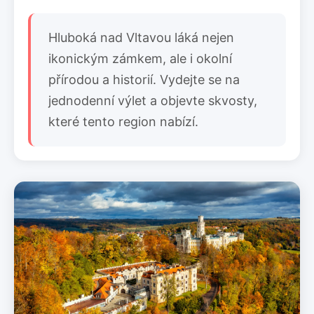
Hluboká nad Vltavou láká nejen
ikonickým zámkem, ale i okolní
přírodou a historií. Vydejte se na
jednodenní výlet a objevte skvosty,
které tento region nabízí.