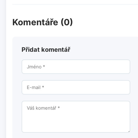
Komentáře (0)
Přidat komentář