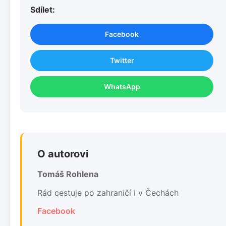
Sdílet:
Facebook
Twitter
WhatsApp
O autorovi
Tomáš Rohlena
Rád cestuje po zahraničí i v Čechách
Facebook