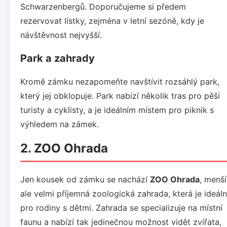
Schwarzenbergů. Doporučujeme si předem
rezervovat lístky, zejména v letní sezóně, kdy je
návštěvnost nejvyšší.
Park a zahrady
Kromě zámku nezapomeňte navštívit rozsáhlý park,
který jej obklopuje. Park nabízí několik tras pro pěší
turisty a cyklisty, a je ideálním místem pro piknik s
výhledem na zámek.
2. ZOO Ohrada
Jen kousek od zámku se nachází
ZOO Ohrada
, menší
ale velmi příjemná zoologická zahrada, která je ideáln
pro rodiny s dětmi. Zahrada se specializuje na místní
faunu a nabízí tak jedinečnou možnost vidět zvířata,