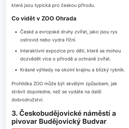
která jsou typická pro českou přírodu.
Co vidět v ZOO Ohrada
České a evropské druhy zvířat, jako jsou rys
ostrovid nebo vydra říční.
Interaktivní expozice pro děti, které se mohou
dozvědět více o přírodě a ochraně zvířat.
Krásné výhledy na okolní krajinu a blízký rybník.
Prohlídka ZOO může být skvělým způsobem, jak
strávit dopoledne, než se vydáte na další
dobrodružství.
3. Českobudějovické náměstí a
pivovar Budějovický Budvar