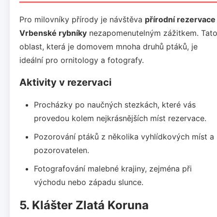
Pro milovníky přírody je návštěva
přírodní rezervace
Vrbenské rybníky
nezapomenutelným zážitkem. Tat
oblast, která je domovem mnoha druhů ptáků, je
ideální pro ornitology a fotografy.
Aktivity v rezervaci
Procházky po naučných stezkách, které vás
provedou kolem nejkrásnějších míst rezervace.
Pozorování ptáků z několika vyhlídkových míst a
pozorovatelen.
Fotografování malebné krajiny, zejména při
východu nebo západu slunce.
5. Klášter Zlatá Koruna