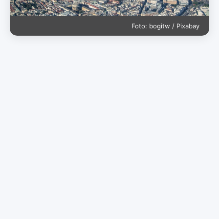
Foto: bogitw / Pixabay