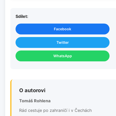
Sdílet:
Facebook
Twitter
WhatsApp
O autorovi
Tomáš Rohlena
Rád cestuje po zahraničí i v Čechách