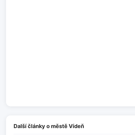
Další články o městě Vídeň