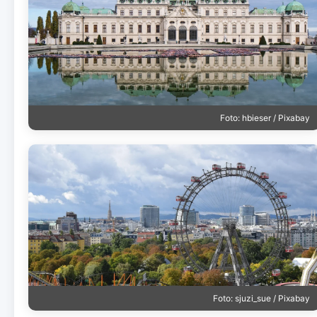
Foto: hbieser / Pixabay
Foto: sjuzi_sue / Pixabay