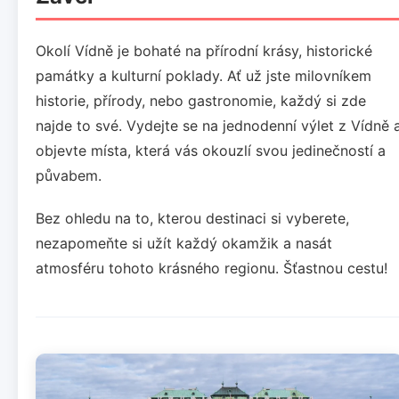
Okolí Vídně je bohaté na přírodní krásy, historické
památky a kulturní poklady. Ať už jste milovníkem
historie, přírody, nebo gastronomie, každý si zde
najde to své. Vydejte se na jednodenní výlet z Vídně 
objevte místa, která vás okouzlí svou jedinečností a
půvabem.
Bez ohledu na to, kterou destinaci si vyberete,
nezapomeňte si užít každý okamžik a nasát
atmosféru tohoto krásného regionu. Šťastnou cestu!