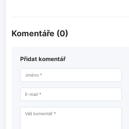
Komentáře (0)
Přidat komentář