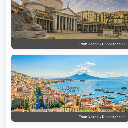
Foto: Neapol / Depositphotos
Foto: Neapol / Depositphotos