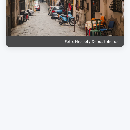
Foto: Neapol / Depositphotos