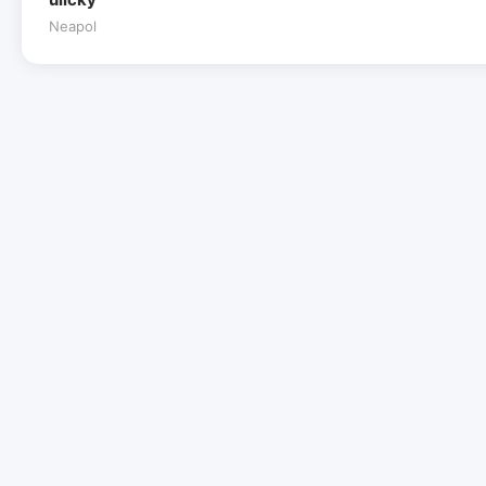
Neapol