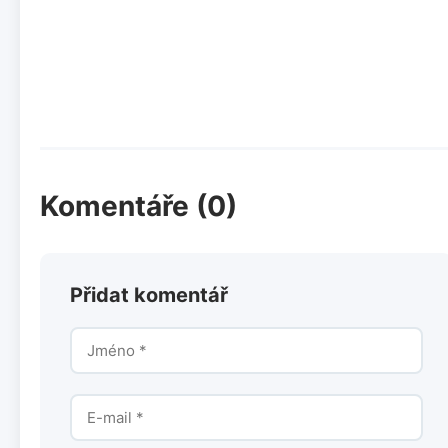
Komentáře (0)
Přidat komentář