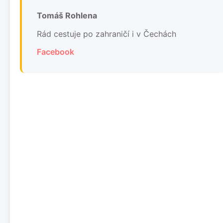
Tomáš Rohlena
Rád cestuje po zahraničí i v Čechách
Facebook