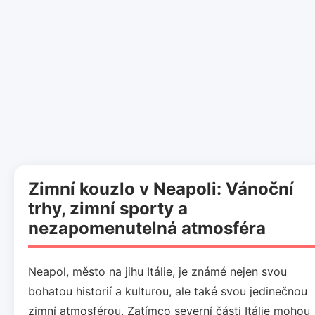
Zimní kouzlo v Neapoli: Vánoční
trhy, zimní sporty a
nezapomenutelná atmosféra
Neapol, město na jihu Itálie, je známé nejen svou
bohatou historií a kulturou, ale také svou jedinečnou
zimní atmosférou. Zatímco severní části Itálie mohou