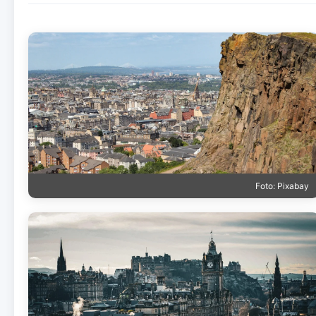
Foto: Pixabay