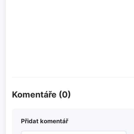
Komentáře (0)
Přidat komentář