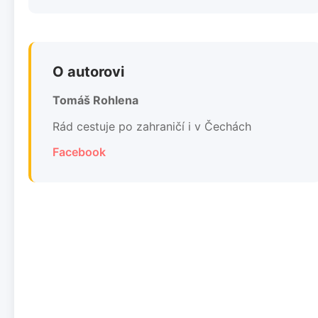
O autorovi
Tomáš Rohlena
Rád cestuje po zahraničí i v Čechách
Facebook