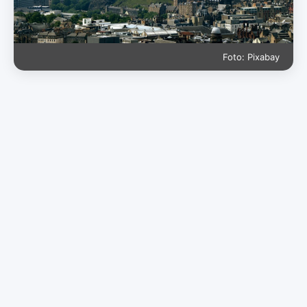
Foto: Pixabay