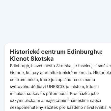
Historické centrum Edinburghu:
Klenot Skotska
Edinburgh, hlavní město Skotska, je fascinující směsic
historie, kultury a architektonického kouzla. Historick
centrum města, které je zapsáno na seznamu
světového dědictví UNESCO, je místem, kde se
minulost setkává s přítomností. Procházka jeho
úzkými uličkami a majestátními náměstími nabízí
nezapomenutelný zážitek pro každého návštěvníka. 