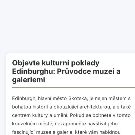
Objevte kulturní poklady
Edinburghu: Průvodce muzei a
galeriemi
Edinburgh, hlavní město Skotska, je nejen městem s
bohatou historií a okouzlující architekturou, ale také
centrem kultury a umění. Pokud se ocitnete v tomto
kouzelném městě, nezapomeňte navštívit jeho
fascinující muzea a galerie, které vám nabídnou