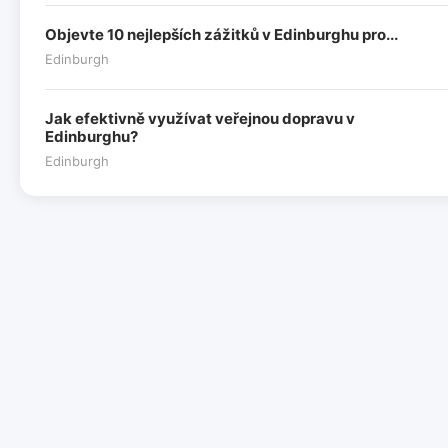
Objevte 10 nejlepších zážitků v Edinburghu pro...
Edinburgh
Jak efektivně využívat veřejnou dopravu v
Edinburghu?
Edinburgh