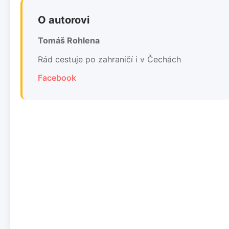
O autorovi
Tomáš Rohlena
Rád cestuje po zahraničí i v Čechách
Facebook