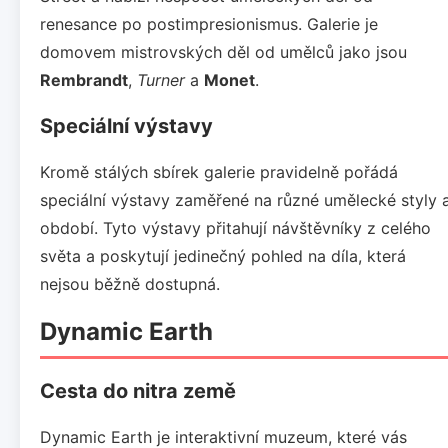
renesance po postimpresionismus. Galerie je
domovem mistrovských děl od umělců jako jsou
Rembrandt
,
Turner
a
Monet
.
Speciální výstavy
Kromě stálých sbírek galerie pravidelně pořádá
speciální výstavy zaměřené na různé umělecké styly 
období. Tyto výstavy přitahují návštěvníky z celého
světa a poskytují jedinečný pohled na díla, která
nejsou běžně dostupná.
Dynamic Earth
Cesta do nitra země
Dynamic Earth je interaktivní muzeum, které vás