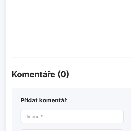
Komentáře (0)
Přidat komentář