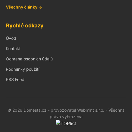
Všechny články →
Rychlé odkazy
Úvod
Kontakt
Ochrana osobních údajů
Podmínky použití
RSS Feed
© 2026 Domesta.cz - provozovatel Webmint s.r.o. - Všechna
práva vyhrazena