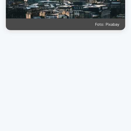
Foto: Pixabay