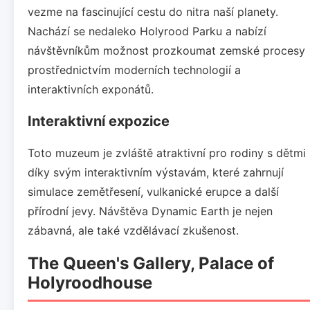
vezme na fascinující cestu do nitra naší planety.
Nachází se nedaleko Holyrood Parku a nabízí
návštěvníkům možnost prozkoumat zemské procesy
prostřednictvím moderních technologií a
interaktivních exponátů.
Interaktivní expozice
Toto muzeum je zvláště atraktivní pro rodiny s dětmi
díky svým interaktivním výstavám, které zahrnují
simulace zemětřesení, vulkanické erupce a další
přírodní jevy. Návštěva Dynamic Earth je nejen
zábavná, ale také vzdělávací zkušenost.
The Queen's Gallery, Palace of
Holyroodhouse