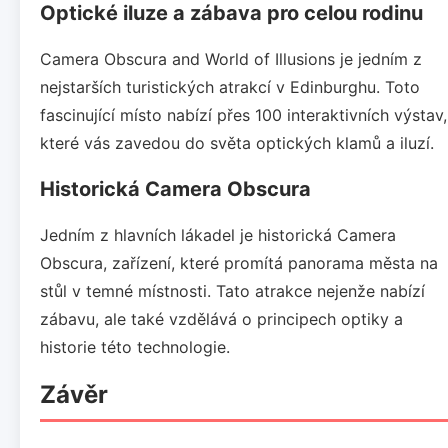
Optické iluze a zábava pro celou rodinu
Camera Obscura and World of Illusions je jedním z
nejstarších turistických atrakcí v Edinburghu. Toto
fascinující místo nabízí přes 100 interaktivních výstav,
které vás zavedou do světa optických klamů a iluzí.
Historická Camera Obscura
Jedním z hlavních lákadel je historická Camera
Obscura, zařízení, které promítá panorama města na
stůl v temné místnosti. Tato atrakce nejenže nabízí
zábavu, ale také vzdělává o principech optiky a
historie této technologie.
Závěr