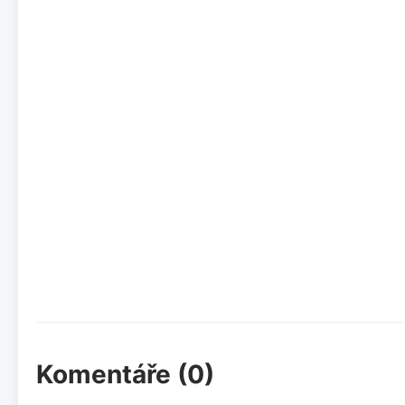
Komentáře (0)