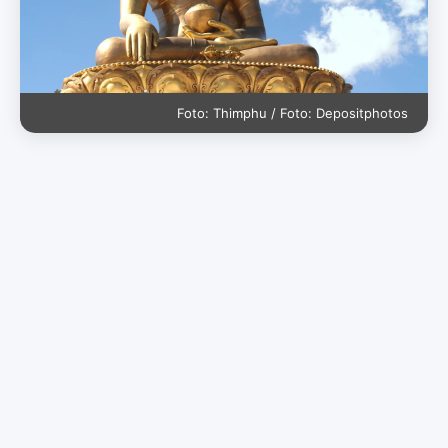
Foto: Thimphu / Foto: Depositphotos