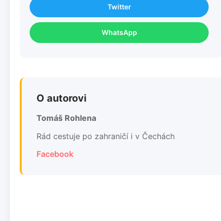
Twitter
WhatsApp
O autorovi
Tomáš Rohlena
Rád cestuje po zahraničí i v Čechách
Facebook