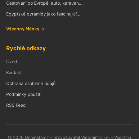
Cestování po Evropě: auto, karavan,...
Egyptské pyramidy jako fascinující...
Všechny články →
Rychlé odkazy
Úvod
Kontakt
Ochrana osobních údajů
Podmínky použití
RSS Feed
© 2026 Domesta.cz - provozovatel Webmint s.r.o. - Všechna