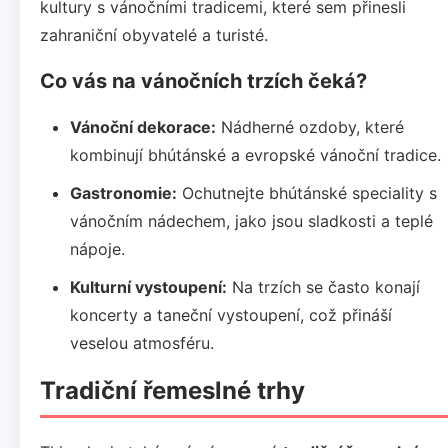
kultury s vánočními tradicemi, které sem přinesli
zahraniční obyvatelé a turisté.
Co vás na vánočních trzích čeká?
Vánoční dekorace:
Nádherné ozdoby, které
kombinují bhútánské a evropské vánoční tradice.
Gastronomie:
Ochutnejte bhútánské speciality s
vánočním nádechem, jako jsou sladkosti a teplé
nápoje.
Kulturní vystoupení:
Na trzích se často konají
koncerty a taneční vystoupení, což přináší
veselou atmosféru.
Tradiční řemeslné trhy