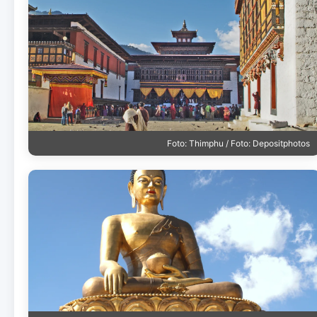
Foto: Thimphu / Foto: Depositphotos