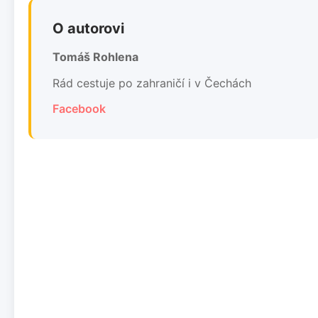
O autorovi
Tomáš Rohlena
Rád cestuje po zahraničí i v Čechách
Facebook