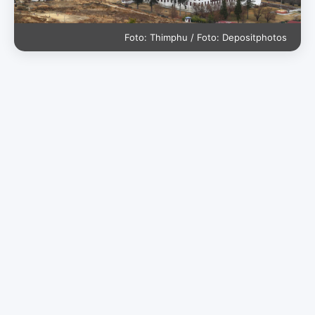
Foto: Thimphu / Foto: Depositphotos