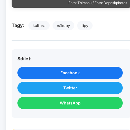
Foto: Thimphu / Foto: Depositphotos
Tagy:
kultura
nákupy
tipy
Sdílet:
Facebook
Twitter
WhatsApp