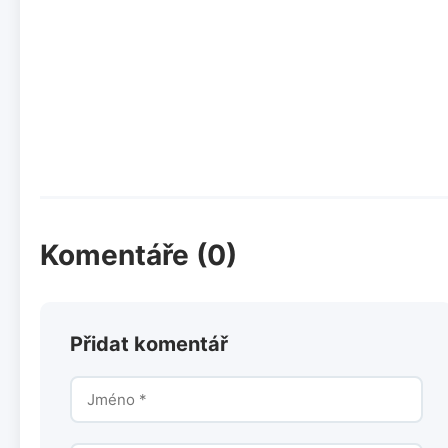
Komentáře (0)
Přidat komentář