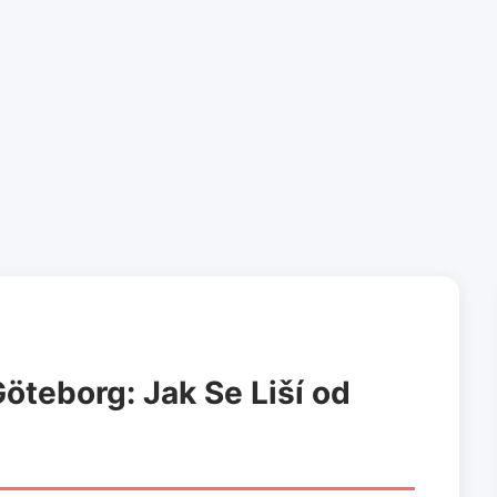
teborg: Jak Se Liší od