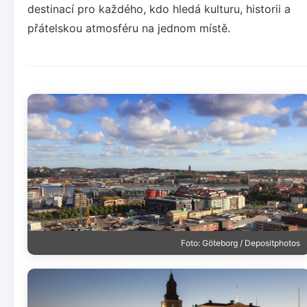
destinací pro každého, kdo hledá kulturu, historii a
přátelskou atmosféru na jednom místě.
Foto: Göteborg / Depositphotos