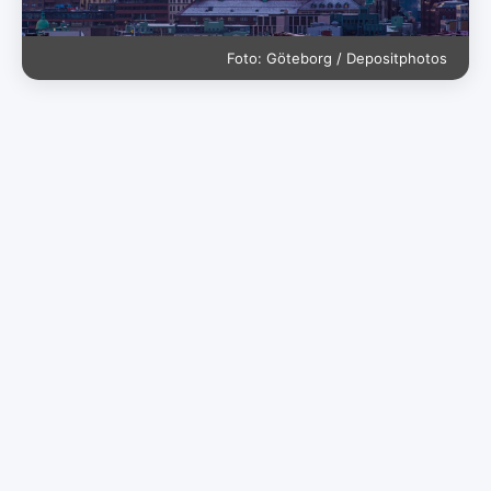
Foto: Göteborg / Depositphotos