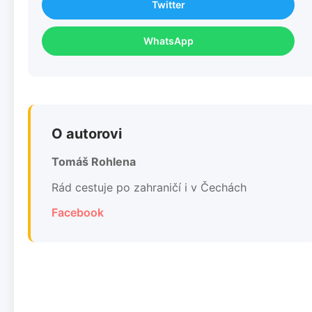
Twitter
WhatsApp
O autorovi
Tomáš Rohlena
Rád cestuje po zahraničí i v Čechách
Facebook