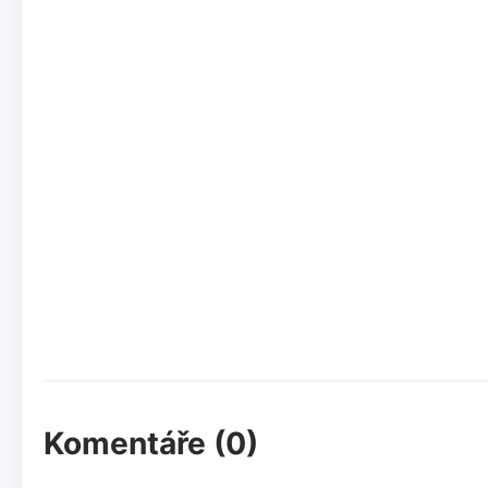
Komentáře (0)