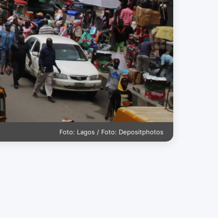
Foto: Lagos / Foto: Depositphotos