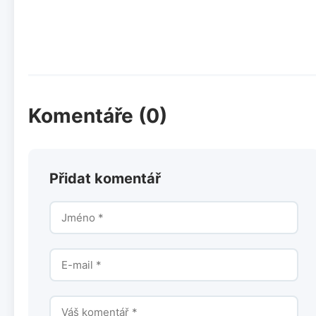
Komentáře (0)
Přidat komentář