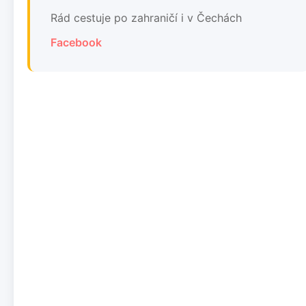
Rád cestuje po zahraničí i v Čechách
Facebook