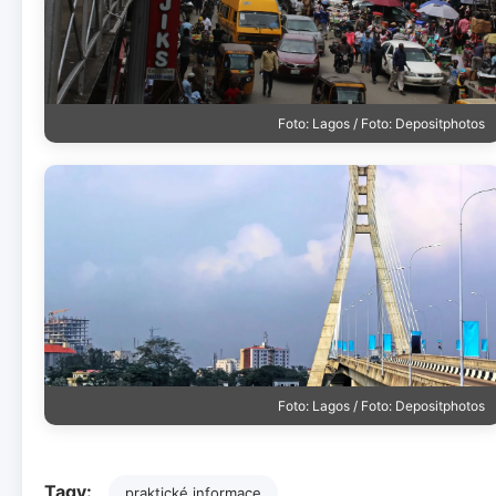
Foto: Lagos / Foto: Depositphotos
Foto: Lagos / Foto: Depositphotos
Tagy:
praktické informace