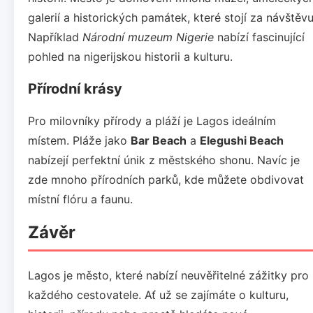
galerií a historických památek, které stojí za návštěvu
Například
Národní muzeum Nigerie
nabízí fascinující
pohled na nigerijskou historii a kulturu.
Přírodní krásy
Pro milovníky přírody a pláží je Lagos ideálním
místem. Pláže jako
Bar Beach
a
Elegushi Beach
nabízejí perfektní únik z městského shonu. Navíc je
zde mnoho přírodních parků, kde můžete obdivovat
místní flóru a faunu.
Závěr
Lagos je město, které nabízí neuvěřitelné zážitky pro
každého cestovatele. Ať už se zajímáte o kulturu,