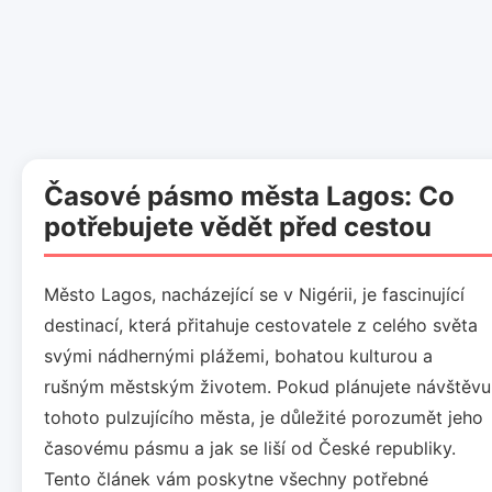
Časové pásmo města Lagos: Co
potřebujete vědět před cestou
Město Lagos, nacházející se v Nigérii, je fascinující
destinací, která přitahuje cestovatele z celého světa
svými nádhernými plážemi, bohatou kulturou a
rušným městským životem. Pokud plánujete návštěvu
tohoto pulzujícího města, je důležité porozumět jeho
časovému pásmu a jak se liší od České republiky.
Tento článek vám poskytne všechny potřebné