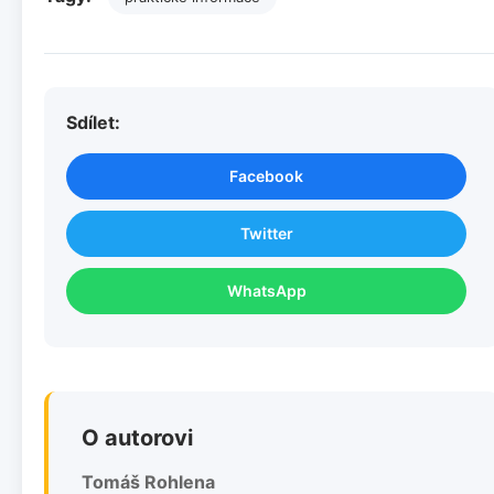
Sdílet:
Facebook
Twitter
WhatsApp
O autorovi
Tomáš Rohlena