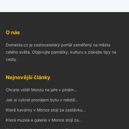
O nás
Domesta.cz je cestovatelský portál zaměřený na města
celého světa. Objevujte památky, kulturu a získejte tipy na
cesty.
Nejnovější články
Chcete vidět Monzu na jaře v plném...
Jak si vybrat pronájem bytu v městě...
Které kavárny v Monze stojí za zastávku...
Která muzea a galerie v Monze stojí za...