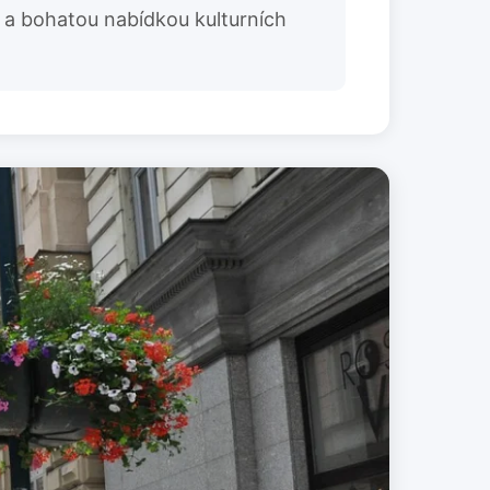
 a bohatou nabídkou kulturních