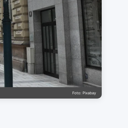
Foto: Pixabay