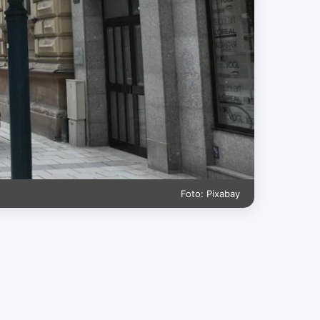
Foto: Pixabay