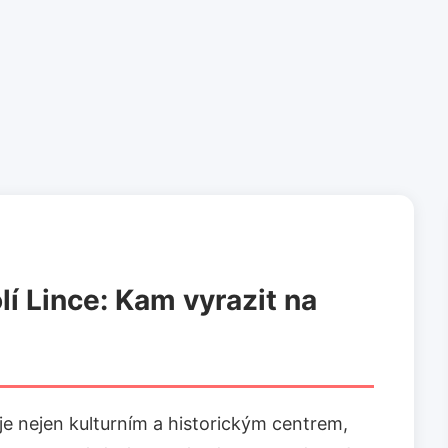
lí Lince: Kam vyrazit na
 je nejen kulturním a historickým centrem,