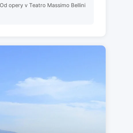
t. Od opery v Teatro Massimo Bellini