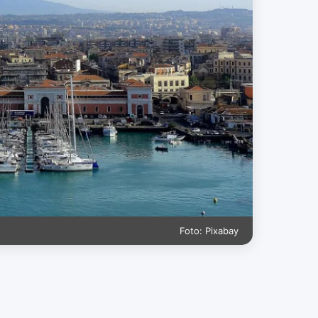
Foto: Pixabay