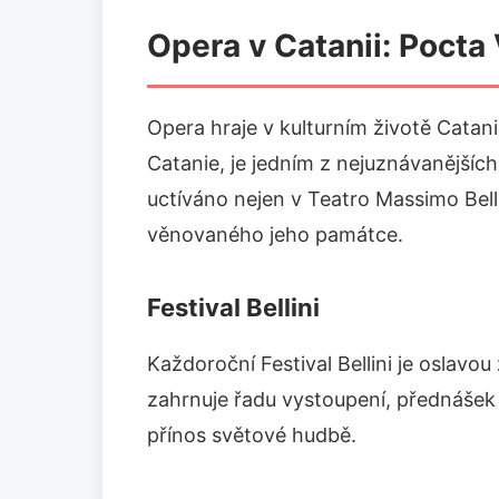
Opera v Catanii: Pocta
Opera hraje v kulturním životě Catani
Catanie, je jedním z nejuznávanějších 
uctíváno nejen v Teatro Massimo Belli
věnovaného jeho památce.
Festival Bellini
Každoroční Festival Bellini je oslavou 
zahrnuje řadu vystoupení, přednášek 
přínos světové hudbě.