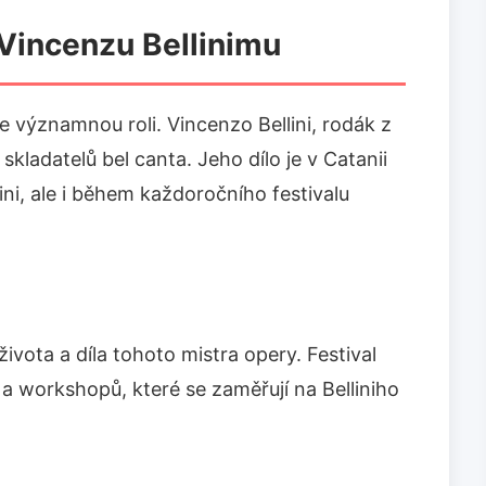
 Vincenzu Bellinimu
e významnou roli. Vincenzo Bellini, rodák z
skladatelů bel canta. Jeho dílo je v Catanii
ni, ale i během každoročního festivalu
života a díla tohoto mistra opery. Festival
a workshopů, které se zaměřují na Belliniho