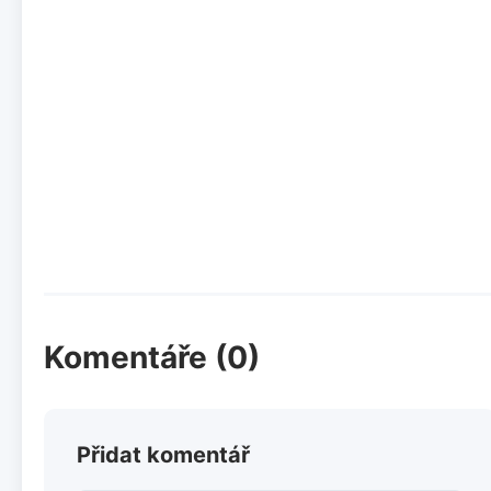
Komentáře (0)
Přidat komentář