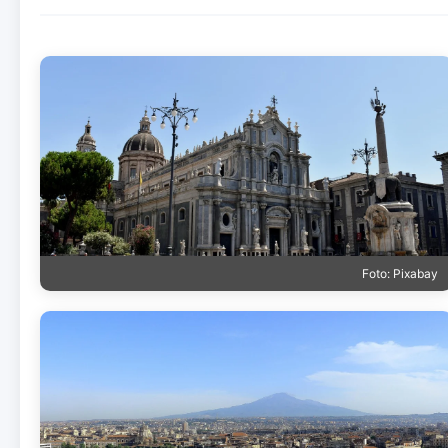
Foto: Pixabay