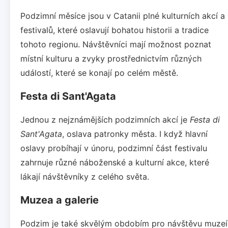
Podzimní měsíce jsou v Catanii plné kulturních akcí a
festivalů, které oslavují bohatou historii a tradice
tohoto regionu. Návštěvníci mají možnost poznat
místní kulturu a zvyky prostřednictvím různých
událostí, které se konají po celém městě.
Festa di Sant'Agata
Jednou z nejznámějších podzimních akcí je
Festa di
Sant'Agata
, oslava patronky města. I když hlavní
oslavy probíhají v únoru, podzimní část festivalu
zahrnuje různé náboženské a kulturní akce, které
lákají návštěvníky z celého světa.
Muzea a galerie
Podzim je také skvělým obdobím pro návštěvu muzeí