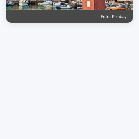
Foto: Pixabay