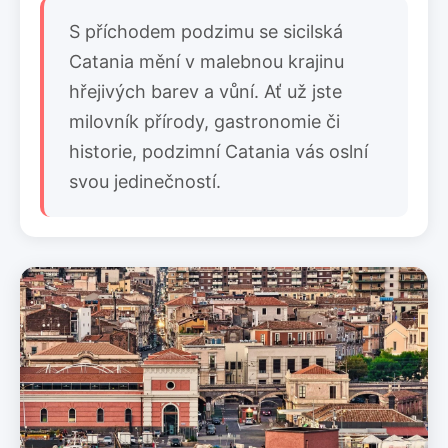
S příchodem podzimu se sicilská
Catania mění v malebnou krajinu
hřejivých barev a vůní. Ať už jste
milovník přírody, gastronomie či
historie, podzimní Catania vás oslní
svou jedinečností.