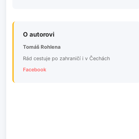
O autorovi
Tomáš Rohlena
Rád cestuje po zahraničí i v Čechách
Facebook