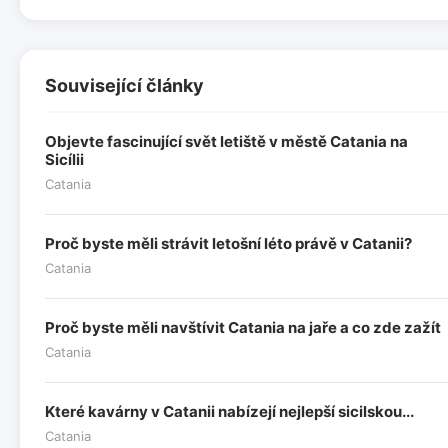
Související články
Objevte fascinující svět letiště v městě Catania na
Sicílii
Catania
Proč byste měli strávit letošní léto právě v Catanii?
Catania
Proč byste měli navštívit Catania na jaře a co zde zažít
Catania
Které kavárny v Catanii nabízejí nejlepší sicilskou...
Catania