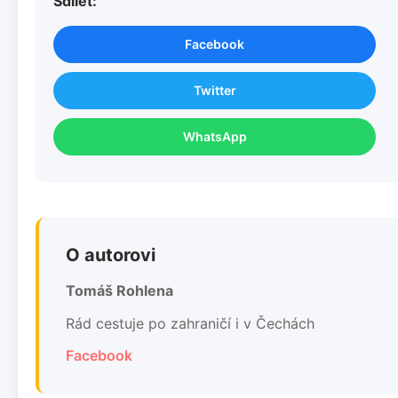
Sdílet:
Facebook
Twitter
WhatsApp
O autorovi
Tomáš Rohlena
Rád cestuje po zahraničí i v Čechách
Facebook