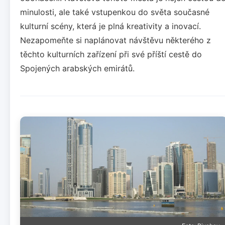
minulosti, ale také vstupenkou do světa současné
kulturní scény, která je plná kreativity a inovací.
Nezapomeňte si naplánovat návštěvu některého z
těchto kulturních zařízení při své příští cestě do
Spojených arabských emirátů.