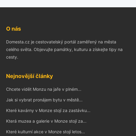
O nás
Domesta.cz je cestovatelský portál zaměřený na města
celého světa. Objevujte památky, kulturu a získejte tipy na
cesty.
Nejnovější články
Chcete vidět Monzu na jaře v plném...
Jak si vybrat pronájem bytu v městě...
Které kavárny v Monze stojí za zastávku...
Která muzea a galerie v Monze stojí za...
Které kulturní akce v Monze stojí letos...