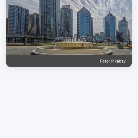
Foto: Pixabay