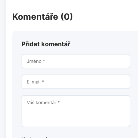
Komentáře (0)
Přidat komentář