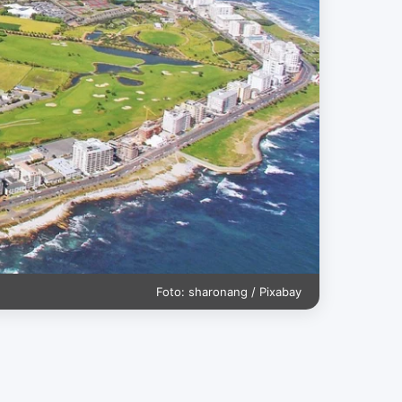
Foto: sharonang / Pixabay