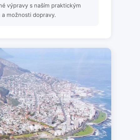
žné výpravy s naším praktickým
 a možnosti dopravy.