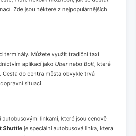
nací. Zde jsou některé z nejpopulárnějších
 terminály. Můžete využít tradiční taxi
dnictvím aplikací jako
Uber
nebo
Bolt
, které
. Cesta do centra města obvykle trvá
 dopravní situaci.
i autobusovými linkami, které jsou cenově
t Shuttle
je speciální autobusová linka, která