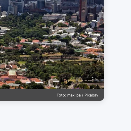
Foto: maxlipa / Pixabay