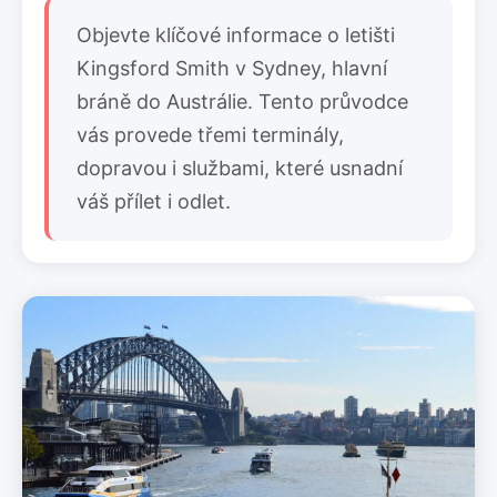
Objevte klíčové informace o letišti
Kingsford Smith v Sydney, hlavní
bráně do Austrálie. Tento průvodce
vás provede třemi terminály,
dopravou i službami, které usnadní
váš přílet i odlet.