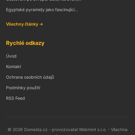
Egyptské pyramidy jako fascinující...
Všechny články →
Rychlé odkazy
Úvod
Kontakt
Ochrana osobních údajů
Podmínky použití
RSS Feed
© 2026 Domesta.cz - provozovatel Webmint s.r.o. - Všechna