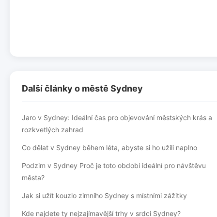
Další články o městě Sydney
Jaro v Sydney: Ideální čas pro objevování městských krás a
rozkvetlých zahrad
Co dělat v Sydney během léta, abyste si ho užili naplno
Podzim v Sydney Proč je toto období ideální pro návštěvu
města?
Jak si užít kouzlo zimního Sydney s místními zážitky
Kde najdete ty nejzajímavější trhy v srdci Sydney?