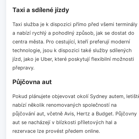
Taxi a sdílené jízdy
Taxi služba je k dispozici přímo před všemi terminály
a nabízí rychlý a pohodlný způsob, jak se dostat do
centra města. Pro cestující, kteří preferují moderní
technologie, jsou k dispozici také služby sdílených
jízd, jako je Uber, které poskytují flexibilní možnosti
přepravy.
Půjčovna aut
Pokud plánujete objevovat okolí Sydney autem, letišt
nabízí několik renomovaných společností na
půjčování aut, včetně Avis, Hertz a Budget. Půjčovny
aut se nacházejí v blízkosti příletových hal a
rezervace lze provést předem online.