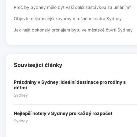
Proč by Sydney mělo být vaší další zastávkou za uměním?
Objevte nejkrásnější kavárny v rušném centru Sydney
Jak najít dokonalý pronájem bytu ve městské čtvrti Sydney
Související články
Prázdniny v Sydney: Ideální destinace pro rodiny s
dětmi
Sydney
Nejlepší hotely v Sydney pro každý rozpočet
Sydney