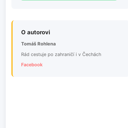
O autorovi
Tomáš Rohlena
Rád cestuje po zahraničí i v Čechách
Facebook