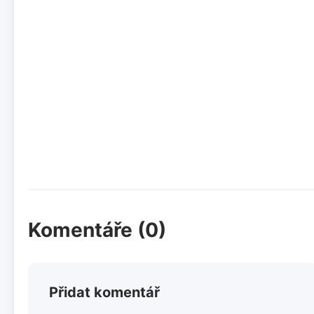
Komentáře (0)
Přidat komentář