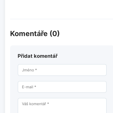
Komentáře (0)
Přidat komentář