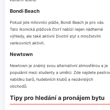
Bondi Beach
Pokud jste milovníci pláže, Bondi Beach je pro vás.
Tato ikonická plážová čtvrť nabízí nejen nádherné
výhledy, ale také aktivní životní styl s množstvím
venkovních aktivit.
Newtown
Newtown je známý svou alternativní atmosférou a je
populární mezi studenty a umělci. Zde najdete pestro
nabídku barů, hudebních klubů a nezávislých
obchodů.
Tipy pro hledání a pronájem bytu