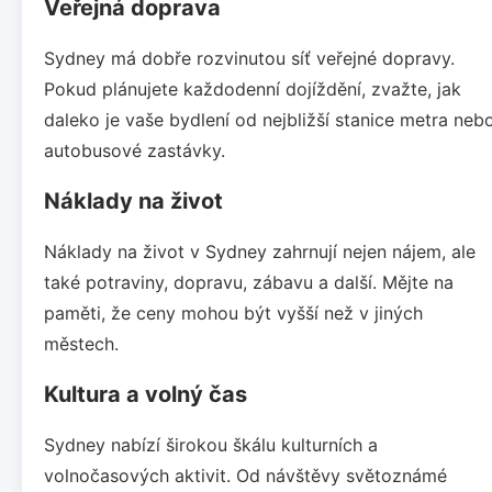
Veřejná doprava
Sydney má dobře rozvinutou síť veřejné dopravy.
Pokud plánujete každodenní dojíždění, zvažte, jak
daleko je vaše bydlení od nejbližší stanice metra neb
autobusové zastávky.
Náklady na život
Náklady na život v Sydney zahrnují nejen nájem, ale
také potraviny, dopravu, zábavu a další. Mějte na
paměti, že ceny mohou být vyšší než v jiných
městech.
Kultura a volný čas
Sydney nabízí širokou škálu kulturních a
volnočasových aktivit. Od návštěvy světoznámé