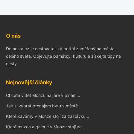
O nás
Domesta.cz je cestovatelský portál zaměřený na města
celého světa. Objevujte památky, kulturu a získejte tipy na
cesty.
Nejnovější články
Chcete vidět Monzu na jaře v plném...
Jak si vybrat pronájem bytu v městě...
Které kavárny v Monze stojí za zastávku...
Která muzea a galerie v Monze stojí za...