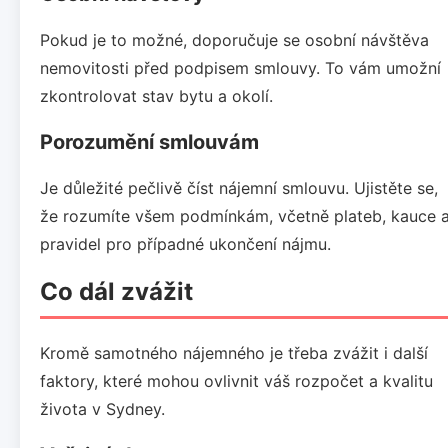
Pokud je to možné, doporučuje se osobní návštěva
nemovitosti před podpisem smlouvy. To vám umožní
zkontrolovat stav bytu a okolí.
Porozumění smlouvám
Je důležité pečlivě číst nájemní smlouvu. Ujistěte se,
že rozumíte všem podmínkám, včetně plateb, kauce 
pravidel pro případné ukončení nájmu.
Co dál zvážit
Kromě samotného nájemného je třeba zvážit i další
faktory, které mohou ovlivnit váš rozpočet a kvalitu
života v Sydney.