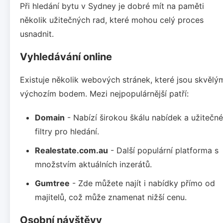
Při hledání bytu v Sydney je dobré mít na paměti
několik užitečných rad, které mohou celý proces
usnadnit.
Vyhledávání online
Existuje několik webových stránek, které jsou skvělý
výchozím bodem. Mezi nejpopulárnější patří:
Domain
- Nabízí širokou škálu nabídek a užitečné
filtry pro hledání.
Realestate.com.au
- Další populární platforma s
množstvím aktuálních inzerátů.
Gumtree
- Zde můžete najít i nabídky přímo od
majitelů, což může znamenat nižší cenu.
Osobní návštěvy