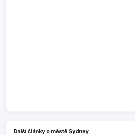
Další články o městě Sydney