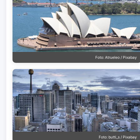
Foto: Atrueleo / Pixabay
Foto: butti_s / Pixabay