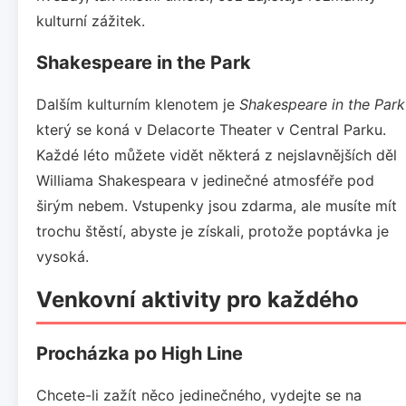
kulturní zážitek.
Shakespeare in the Park
Dalším kulturním klenotem je
Shakespeare in the Park
který se koná v Delacorte Theater v Central Parku.
Každé léto můžete vidět některá z nejslavnějších děl
Williama Shakespeara v jedinečné atmosféře pod
širým nebem. Vstupenky jsou zdarma, ale musíte mít
trochu štěstí, abyste je získali, protože poptávka je
vysoká.
Venkovní aktivity pro každého
Procházka po High Line
Chcete-li zažít něco jedinečného, vydejte se na