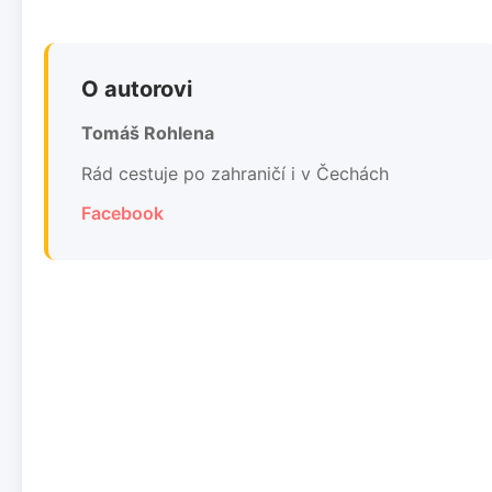
O autorovi
Tomáš Rohlena
Rád cestuje po zahraničí i v Čechách
Facebook