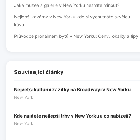
Jaká muzea a galerie v New Yorku nesmíte minout?
Nejlepší kavárny v New Yorku kde si vychutnáte skvělou
kávu
Průvodce pronájmem bytů v New Yorku: Ceny, lokality a tipy
Související články
Největší kulturní zážitky na Broadwayi v New Yorku
New York
Kde najdete nejlepší trhy v New Yorku a co nabízejí?
New York