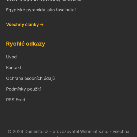
Egyptské pyramidy jako fascinující...
Všechny články →
Rychlé odkazy
Úvod
Kontakt
Ochrana osobních údajů
Podmínky použití
RSS Feed
© 2026 Domesta.cz - provozovatel Webmint s.r.o. - Všechna