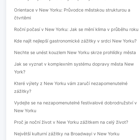
Orientace v New Yorku: Průvodce městskou strukturou a
čtvrtěmi
Roční počasí v New Yorku: Jak se mění klima v průběhu roku
Kde najít nejlepší gastronomické zážitky v srdci New Yorku?
Nechte se unést kouzlem New Yorku skrze prohlídky města
Jak se vyznat v komplexním systému dopravy města New
York?
Které výlety z New Yorku vám zaručí nezapomenutelné
zážitky?
Vydejte se na nezapomenutelné festivalové dobrodružství v
New Yorku
Proč je noční život v New Yorku zážitkem na celý život?
Největší kulturní zážitky na Broadwayi v New Yorku