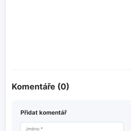
Komentáře (0)
Přidat komentář