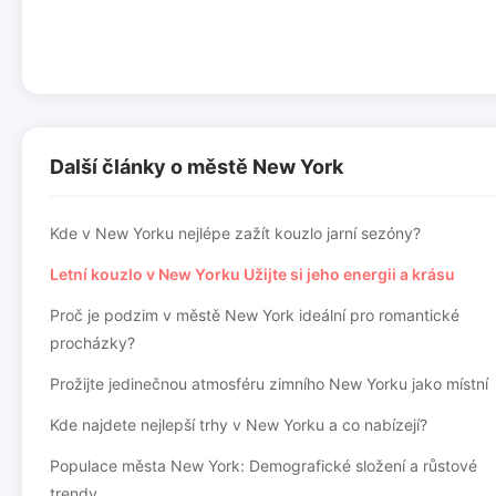
Další články o městě New York
Kde v New Yorku nejlépe zažít kouzlo jarní sezóny?
Letní kouzlo v New Yorku Užijte si jeho energii a krásu
Proč je podzim v městě New York ideální pro romantické
procházky?
Prožijte jedinečnou atmosféru zimního New Yorku jako místní
Kde najdete nejlepší trhy v New Yorku a co nabízejí?
Populace města New York: Demografické složení a růstové
trendy