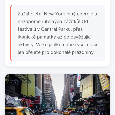
Zažijte letní New York plný energie a
nezapomenutelných zážitků! Od
festivalů v Central Parku, přes
ikonické památky až po osvěžující
aktivity, Velké jablko nabízí vše, co si
jen přejete pro dokonalé prázdniny.