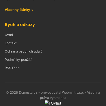
Všechny články →
Rychlé odkazy
Úvod
Kontakt
Ochrana osobních údajů
Podmínky použití
RSS Feed
© 2026 Domesta.cz - provozovatel Webmint s.r.o. - Všechna
práva vyhrazena