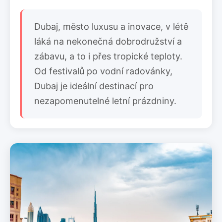
Dubaj, město luxusu a inovace, v létě
láká na nekonečná dobrodružství a
zábavu, a to i přes tropické teploty.
Od festivalů po vodní radovánky,
Dubaj je ideální destinací pro
nezapomenutelné letní prázdniny.