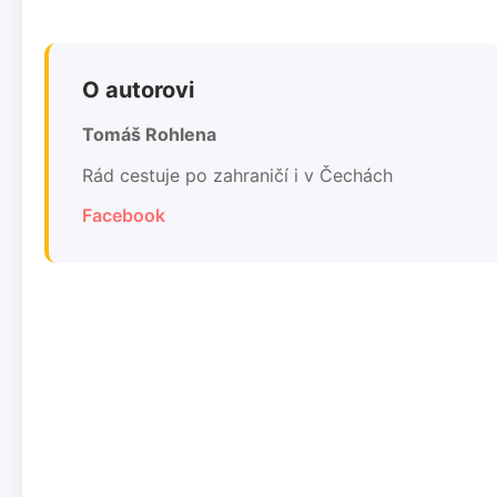
O autorovi
Tomáš Rohlena
Rád cestuje po zahraničí i v Čechách
Facebook