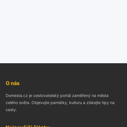
O nás
Domesta.cz je cestovatelský portál zaměřený na města
celého světa. Objevujte památky, kulturu a získejte tipy na
cesty.