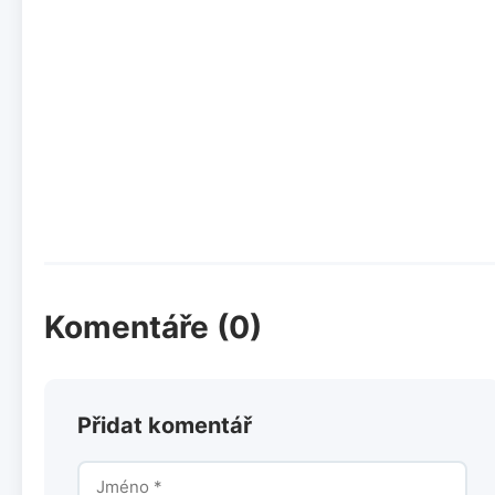
Komentáře (0)
Přidat komentář