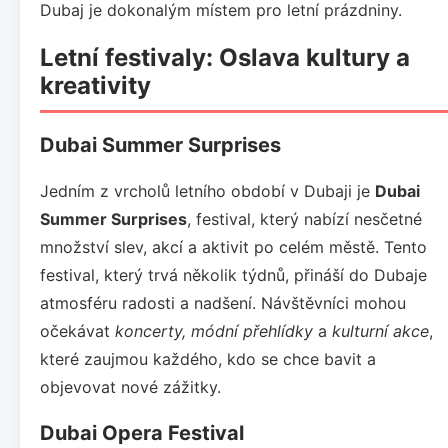
Dubaj je dokonalým místem pro letní prázdniny.
Letní festivaly: Oslava kultury a
kreativity
Dubai Summer Surprises
Jedním z vrcholů letního období v Dubaji je
Dubai
Summer Surprises
, festival, který nabízí nesčetné
množství slev, akcí a aktivit po celém městě. Tento
festival, který trvá několik týdnů, přináší do Dubaje
atmosféru radosti a nadšení. Návštěvníci mohou
očekávat
koncerty, módní přehlídky
a
kulturní akce
,
které zaujmou každého, kdo se chce bavit a
objevovat nové zážitky.
Dubai Opera Festival