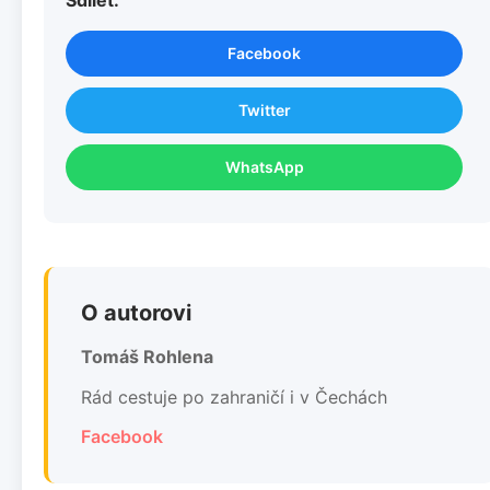
Facebook
Twitter
WhatsApp
O autorovi
Tomáš Rohlena
Rád cestuje po zahraničí i v Čechách
Facebook