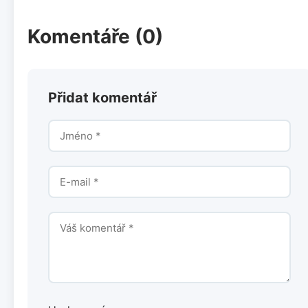
Komentáře (0)
Přidat komentář