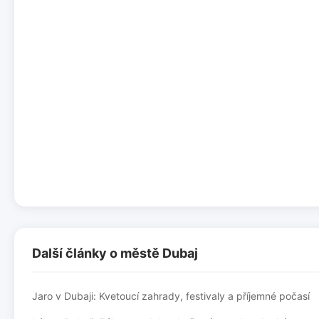
Další články o městě Dubaj
Jaro v Dubaji: Kvetoucí zahrady, festivaly a příjemné počasí