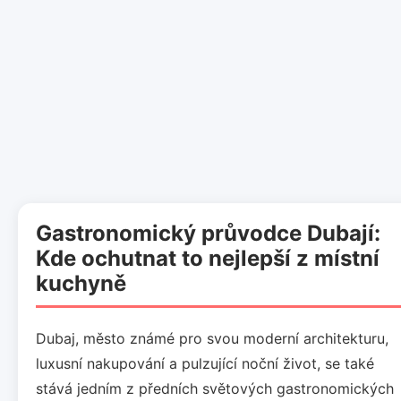
Gastronomický průvodce Dubají:
Kde ochutnat to nejlepší z místní
kuchyně
Dubaj, město známé pro svou moderní architekturu,
luxusní nakupování a pulzující noční život, se také
stává jedním z předních světových gastronomických