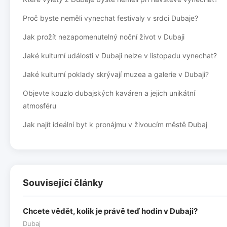
Proč byste neměli vynechat festivaly v srdci Dubaje?
Jak prožít nezapomenutelný noční život v Dubaji
Jaké kulturní události v Dubaji nelze v listopadu vynechat?
Jaké kulturní poklady skrývají muzea a galerie v Dubaji?
Objevte kouzlo dubajských kaváren a jejich unikátní
atmosféru
Jak najít ideální byt k pronájmu v živoucím městě Dubaj
Související články
Chcete vědět, kolik je právě teď hodin v Dubaji?
Dubaj