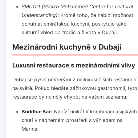
SMCCU (Sheikh Mohammed Centre for Cultural
Understanding):
Kromě toho, že nabízí možnost
ochutnat emirátskou kuchyni, poskytuje také
kulturní vhled do tradic a života v Dubaji.
Mezinárodní kuchyně v Dubaji
Luxusní restaurace s mezinárodními vlivy
Dubaj se pyšní některými z nejluxusnějších restaurací
na světě. Pokud hledáte zážitkovou gastronomii, tyto
restaurace by neměly chybět na vašem seznamu:
Buddha-Bar:
Nabízí unikátní kombinaci asijských
chutí v nádherném prostředí s výhledem na
Marina.