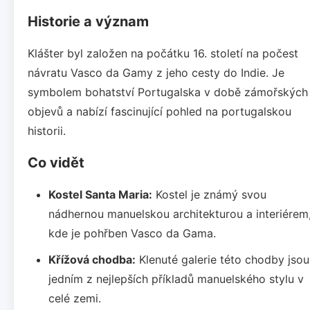
Historie a význam
Klášter byl založen na počátku 16. století na počest
návratu Vasco da Gamy z jeho cesty do Indie. Je
symbolem bohatství Portugalska v době zámořských
objevů a nabízí fascinující pohled na portugalskou
historii.
Co vidět
Kostel Santa Maria:
Kostel je známý svou
nádhernou manuelskou architekturou a interiérem
kde je pohřben Vasco da Gama.
Křížová chodba:
Klenuté galerie této chodby jsou
jedním z nejlepších příkladů manuelského stylu v
celé zemi.