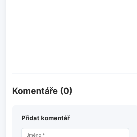
Komentáře (0)
Přidat komentář