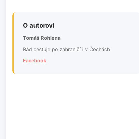
O autorovi
Tomáš Rohlena
Rád cestuje po zahraničí i v Čechách
Facebook