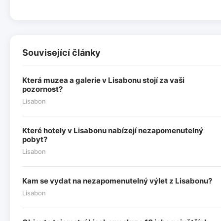
Související články
Která muzea a galerie v Lisabonu stojí za vaši
pozornost?
Lisabon
Které hotely v Lisabonu nabízejí nezapomenutelný
pobyt?
Lisabon
Kam se vydat na nezapomenutelný výlet z Lisabonu?
Lisabon