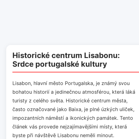
Historické centrum Lisabonu:
Srdce portugalské kultury
Lisabon, hlavní město Portugalska, je známý svou
bohatou historií a jedinečnou atmosférou, která láká
turisty z celého světa. Historické centrum města,
často označované jako Baixa, je plné úzkých uliček,
impozantních náměstí a ikonických památek. Tento
článek vás provede nejzajímavějšími místy, která
byste při návštěvě Lisabonu neměli minout.