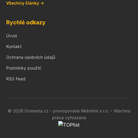
Všechny články →
Rychlé odkazy
Úvod
Kontakt
Ochrana osobních údajů
Podmínky použití
RSS Feed
© 2026 Domesta.cz - provozovatel Webmint s.r.o. - Všechna
práva vyhrazena