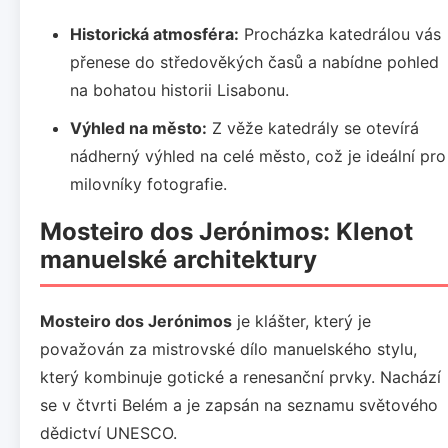
Historická atmosféra:
Procházka katedrálou vás
přenese do středověkých časů a nabídne pohled
na bohatou historii Lisabonu.
Výhled na město:
Z věže katedrály se otevírá
nádherný výhled na celé město, což je ideální pro
milovníky fotografie.
Mosteiro dos Jerónimos: Klenot
manuelské architektury
Mosteiro dos Jerónimos
je klášter, který je
považován za mistrovské dílo manuelského stylu,
který kombinuje gotické a renesanční prvky. Nachází
se v čtvrti Belém a je zapsán na seznamu světového
dědictví UNESCO.