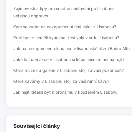
Zajímavosti a tipy pro snadné cestování po Lisabonu
veřejnou dopravou
Kam se vydat na nezapomenutelný výlet z Lisabonu?
Proč byste neměli vynechat festivaly v srdci Lisabonu?
Jak na nezapomenutelnou noc v lisabonské čtvrti Bairro Alto
Jaké kulturní akce v Lisabonu si letos nesmíte nechat ujít?
Která muzea a galerie v Lisabonu stojí za vaši pozornost?
Které kavárny v Lisabonu stojí za vaši ranní kávu?
Jak najít ideální byt k pronájmu v kouzelném Lisabonu
Související články