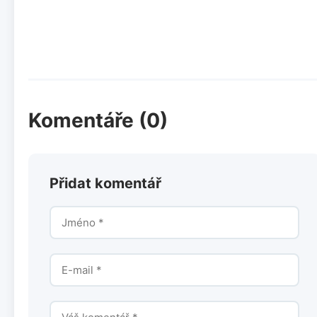
Komentáře (0)
Přidat komentář