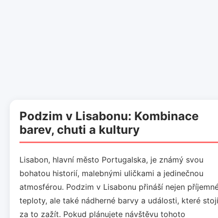
Podzim v Lisabonu: Kombinace
barev, chuti a kultury
Lisabon, hlavní město Portugalska, je známý svou
bohatou historií, malebnými uličkami a jedinečnou
atmosférou. Podzim v Lisabonu přináší nejen příjemn
teploty, ale také nádherné barvy a události, které stoj
za to zažít. Pokud plánujete návštěvu tohoto