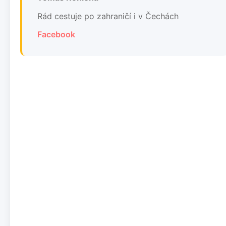
Rád cestuje po zahraničí i v Čechách
Facebook