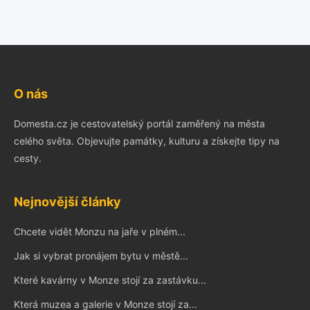
O nás
Domesta.cz je cestovatelský portál zaměřený na města
celého světa. Objevujte památky, kulturu a získejte tipy na
cesty.
Nejnovější články
Chcete vidět Monzu na jaře v plném...
Jak si vybrat pronájem bytu v městě...
Které kavárny v Monze stojí za zastávku...
Která muzea a galerie v Monze stojí za...