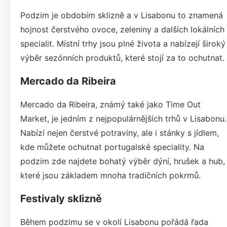
Podzim je obdobím sklizně a v Lisabonu to znamená
hojnost čerstvého ovoce, zeleniny a dalších lokálních
specialit. Místní trhy jsou plné života a nabízejí široký
výběr sezónních produktů, které stojí za to ochutnat.
Mercado da Ribeira
Mercado da Ribeira, známý také jako Time Out
Market, je jedním z nejpopulárnějších trhů v Lisabonu.
Nabízí nejen čerstvé potraviny, ale i stánky s jídlem,
kde můžete ochutnat portugalské speciality. Na
podzim zde najdete bohatý výběr dýní, hrušek a hub,
které jsou základem mnoha tradičních pokrmů.
Festivaly sklizně
Během podzimu se v okolí Lisabonu pořádá řada