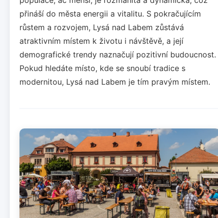
přináší do města energii a vitalitu. S pokračujícím
růstem a rozvojem, Lysá nad Labem zůstává
atraktivním místem k životu i návštěvě, a její
demografické trendy naznačují pozitivní budoucnost.
Pokud hledáte místo, kde se snoubí tradice s
modernitou, Lysá nad Labem je tím pravým místem.