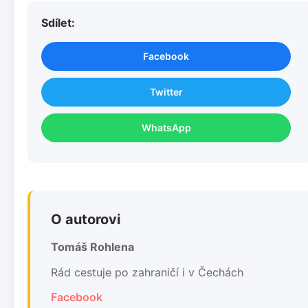
Sdílet:
Facebook
Twitter
WhatsApp
O autorovi
Tomáš Rohlena
Rád cestuje po zahraničí i v Čechách
Facebook