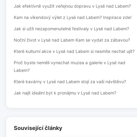
Jak efektivně využít veřejnou dopravu v Lysé nad Labem?
Kam na víkendový výlet z Lysé nad Labem? Inspirace zde!
Jak si užít nezapomenutelné festivaly v Lysé nad Labem?
Noční život v Lysé nad Labem Kam se vydat za zábavou?
Které kulturní akce v Lysé nad Labem si nesmíte nechat ujít?
Proč byste neměli vynechat muzea a galerie v Lysé nad
Labem?
Které kavárny v Lysé nad Labem stojí za vaši návštěvu?
Jak najít ideální byt k pronájmu v Lysé nad Labem?
Související články