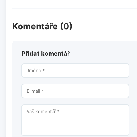
Komentáře (0)
Přidat komentář