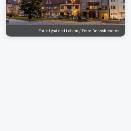
Foto: Lysá nad Labem / Foto: Depositphotos