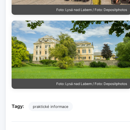
Foto: Lysá nad Labem / Foto: Depositphotos
Foto: Lysá nad Labem / Foto: Depositphotos
Tagy:
praktické informace