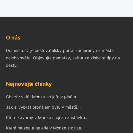
O nás
Domesta.cz je cestovatelský portál zaměřený na města
celého světa. Objevujte památky, kulturu a získejte tipy na
cesty.
Nejnovější články
Chcete vidět Monzu na jaře v plném...
Jak si vybrat pronájem bytu v městě...
Které kavárny v Monze stojí za zastávku...
Která muzea a galerie v Monze stojí za...