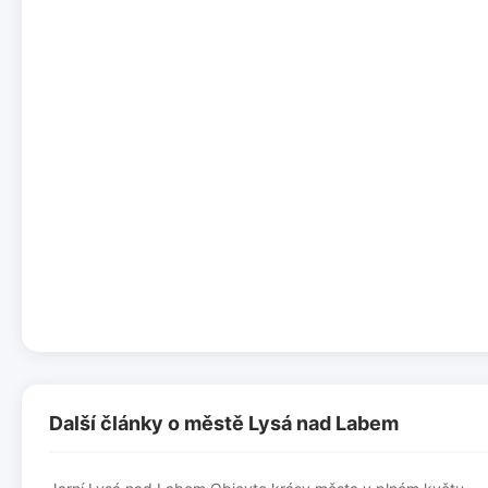
Další články o městě Lysá nad Labem