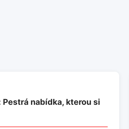
 Pestrá nabídka, kterou si