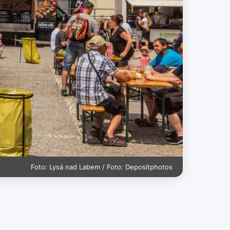
Foto: Lysá nad Labem / Foto: Depositphotos