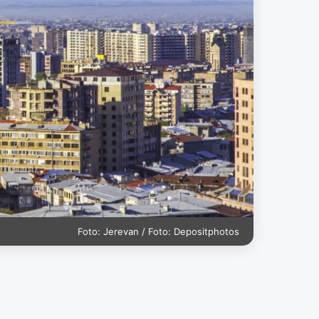
Foto: Jerevan / Foto: Depositphotos