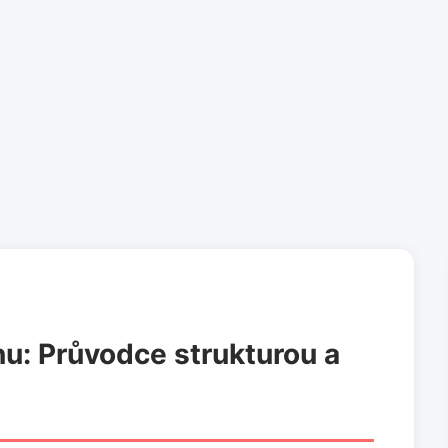
u: Průvodce strukturou a