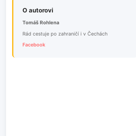
O autorovi
Tomáš Rohlena
Rád cestuje po zahraničí i v Čechách
Facebook