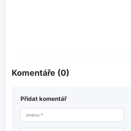
Komentáře (0)
Přidat komentář