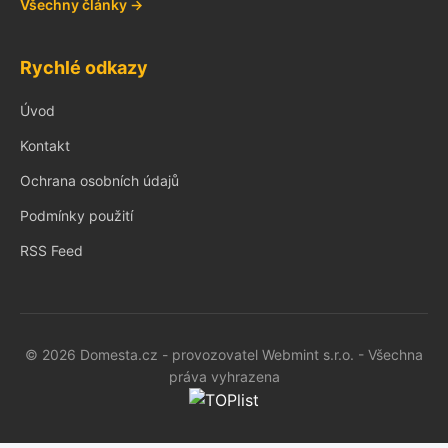
Všechny články →
Rychlé odkazy
Úvod
Kontakt
Ochrana osobních údajů
Podmínky použití
RSS Feed
© 2026 Domesta.cz - provozovatel Webmint s.r.o. - Všechna
práva vyhrazena