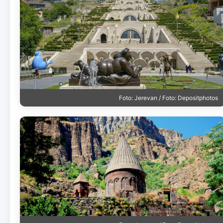
Foto: Jerevan / Foto: Depositphotos