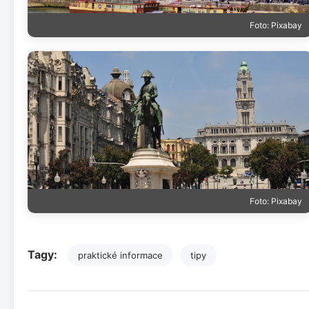
Foto: Pixabay
Foto: Pixabay
Tagy:
praktické informace
tipy