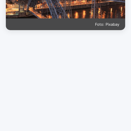
Foto: Pixabay