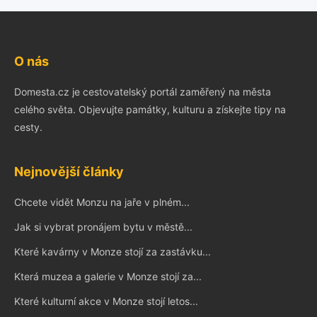
O nás
Domesta.cz je cestovatelský portál zaměřený na města
celého světa. Objevujte památky, kulturu a získejte tipy na
cesty.
Nejnovější články
Chcete vidět Monzu na jaře v plném...
Jak si vybrat pronájem bytu v městě...
Které kavárny v Monze stojí za zastávku...
Která muzea a galerie v Monze stojí za...
Které kulturní akce v Monze stojí letos...