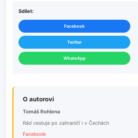
Sdílet:
Facebook
Twitter
WhatsApp
O autorovi
Tomáš Rohlena
Rád cestuje po zahraničí i v Čechách
Facebook