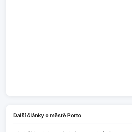
Další články o městě Porto