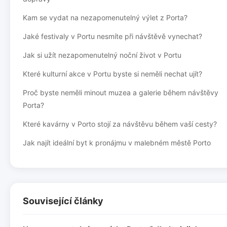
Kam se vydat na nezapomenutelný výlet z Porta?
Jaké festivaly v Portu nesmíte při návštěvě vynechat?
Jak si užít nezapomenutelný noční život v Portu
Které kulturní akce v Portu byste si neměli nechat ujít?
Proč byste neměli minout muzea a galerie během návštěvy
Porta?
Které kavárny v Porto stojí za návštěvu během vaší cesty?
Jak najít ideální byt k pronájmu v malebném městě Porto
Související články