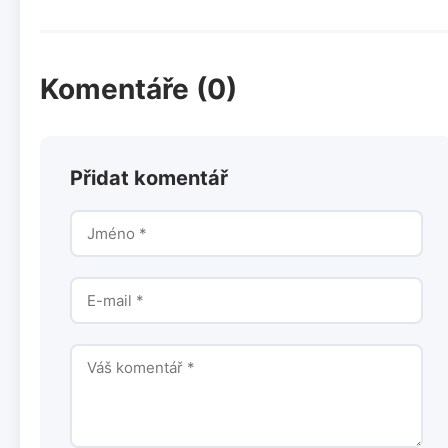
Komentáře (0)
Přidat komentář