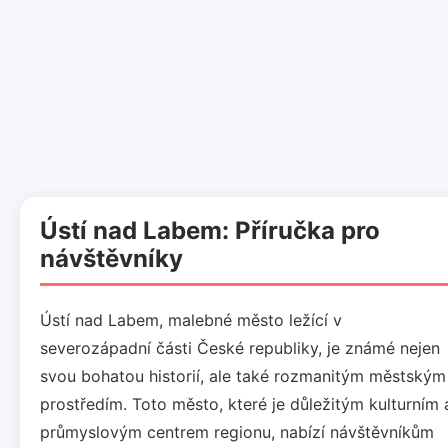
Ústí nad Labem: Příručka pro
návštěvníky
Ústí nad Labem, malebné město ležící v
severozápadní části České republiky, je známé nejen
svou bohatou historií, ale také rozmanitým městským
prostředím. Toto město, které je důležitým kulturním 
průmyslovým centrem regionu, nabízí návštěvníkům