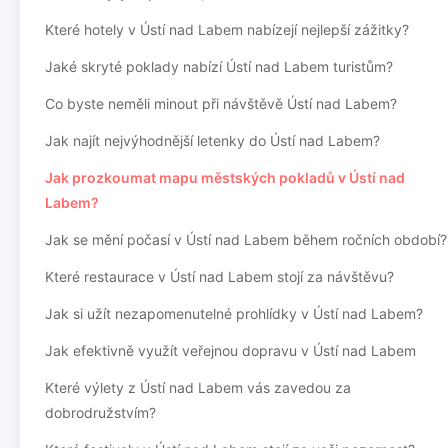
Které hotely v Ústí nad Labem nabízejí nejlepší zážitky?
Jaké skryté poklady nabízí Ústí nad Labem turistům?
Co byste neměli minout při návštěvě Ústí nad Labem?
Jak najít nejvýhodnější letenky do Ústí nad Labem?
Jak prozkoumat mapu městských pokladů v Ústí nad
Labem?
Jak se mění počasí v Ústí nad Labem během ročních období?
Které restaurace v Ústí nad Labem stojí za návštěvu?
Jak si užít nezapomenutelné prohlídky v Ústí nad Labem?
Jak efektivně využít veřejnou dopravu v Ústí nad Labem
Které výlety z Ústí nad Labem vás zavedou za
dobrodružstvím?