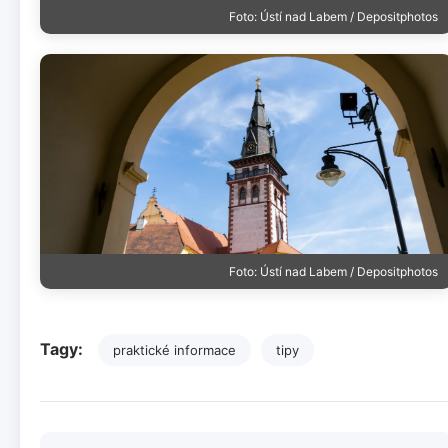
Foto: Ústí nad Labem / Depositphotos
Foto: Ústí nad Labem / Depositphotos
Tagy:
praktické informace
tipy