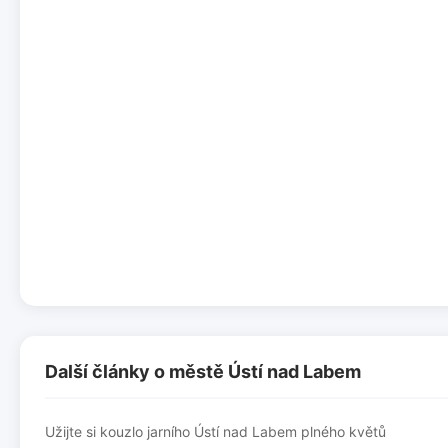
Další články o městě Ústí nad Labem
Užijte si kouzlo jarního Ústí nad Labem plného květů