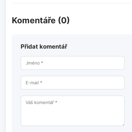
Komentáře (0)
Přidat komentář