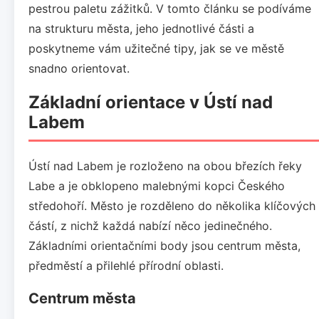
pestrou paletu zážitků. V tomto článku se podíváme
na strukturu města, jeho jednotlivé části a
poskytneme vám užitečné tipy, jak se ve městě
snadno orientovat.
Základní orientace v Ústí nad
Labem
Ústí nad Labem je rozloženo na obou březích řeky
Labe a je obklopeno malebnými kopci Českého
středohoří. Město je rozděleno do několika klíčových
částí, z nichž každá nabízí něco jedinečného.
Základními orientačními body jsou centrum města,
předměstí a přilehlé přírodní oblasti.
Centrum města