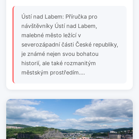
Ústí nad Labem: Příručka pro
návštěvníky Ústí nad Labem,
malebné město ležící v
severozápadní části České republiky,
je známé nejen svou bohatou
historií, ale také rozmanitým
městským prostředím....