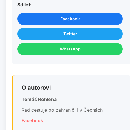
Sdílet:
Facebook
Twitter
WhatsApp
O autorovi
Tomáš Rohlena
Rád cestuje po zahraničí i v Čechách
Facebook