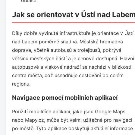
oblasti.
Jak se orientovat v Ústí nad Labe
Díky dobře vyvinuté infrastruktuře je orientace v Ústí
nad Labem poměrně snadná. Městská hromadná
doprava, včetně autobusů a trolejbusů, pokrývá
většinu městských částí a je cenově dostupná. Hlavní
autobusové a vlakové nádraží se nachází v blízkosti
centra města, což usnadňuje cestování po celém
regionu.
Navigace pomocí mobilních aplikací
Použití mobilních aplikací, jako jsou Google Maps
nebo Mapy.cz, může být velmi užitečné pro navigaci
po městě. Tyto aplikace poskytují aktuální informace