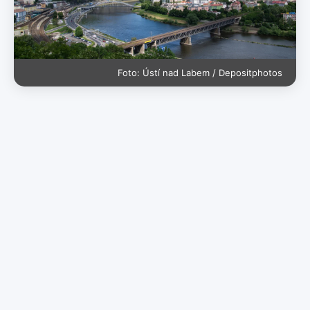
Foto: Ústí nad Labem / Depositphotos