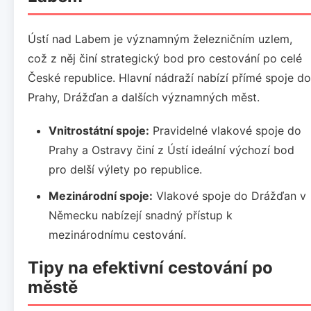
Ústí nad Labem je významným železničním uzlem,
což z něj činí strategický bod pro cestování po celé
České republice. Hlavní nádraží nabízí přímé spoje do
Prahy, Drážďan a dalších významných měst.
Vnitrostátní spoje:
Pravidelné vlakové spoje do
Prahy a Ostravy činí z Ústí ideální výchozí bod
pro delší výlety po republice.
Mezinárodní spoje:
Vlakové spoje do Drážďan v
Německu nabízejí snadný přístup k
mezinárodnímu cestování.
Tipy na efektivní cestování po
městě