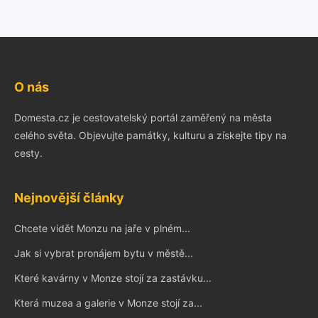
O nás
Domesta.cz je cestovatelský portál zaměřený na města
celého světa. Objevujte památky, kulturu a získejte tipy na
cesty.
Nejnovější články
Chcete vidět Monzu na jaře v plném...
Jak si vybrat pronájem bytu v městě...
Které kavárny v Monze stojí za zastávku...
Která muzea a galerie v Monze stojí za...