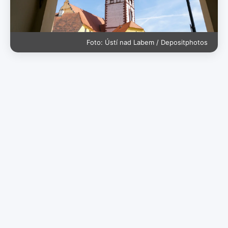
Foto: Ústí nad Labem / Depositphotos