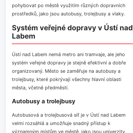
pohybovat po městě využitím různých dopravních
prostředků, jako jsou autobusy, trolejbusy a vlaky.
Systém veřejné dopravy v Ústí nad
Labem
Ústí nad Labem nemá metro ani tramvaje, ale jeho
systém veřejné dopravy je stejně efektivní a dobře
organizovaný. Město se zaměřuje na autobusy a
trolejbusy, které pokrývají všechny hlavní oblasti
města, včetně předměstí.
Autobusy a trolejbusy
Autobusová a trolejbusová síť je v Ústí nad Labem
velmi rozsáhlá a umožňuje snadný přístup k
významným místům ve městě, jako jsou univerzity,