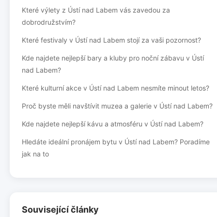
Které výlety z Ústí nad Labem vás zavedou za
dobrodružstvím?
Které festivaly v Ústí nad Labem stojí za vaši pozornost?
Kde najdete nejlepší bary a kluby pro noční zábavu v Ústí
nad Labem?
Které kulturní akce v Ústí nad Labem nesmíte minout letos?
Proč byste měli navštívit muzea a galerie v Ústí nad Labem?
Kde najdete nejlepší kávu a atmosféru v Ústí nad Labem?
Hledáte ideální pronájem bytu v Ústí nad Labem? Poradíme
jak na to
Související články