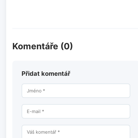
Komentáře (0)
Přidat komentář