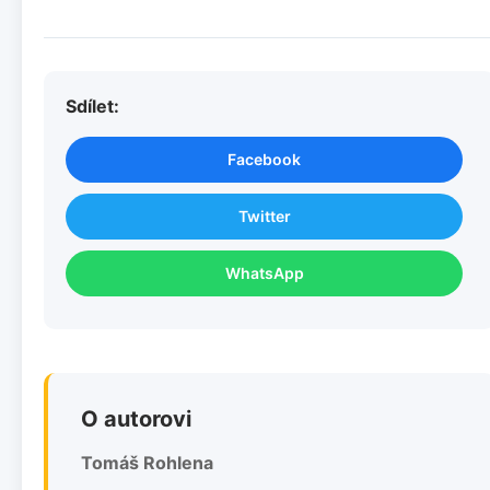
Sdílet:
Facebook
Twitter
WhatsApp
O autorovi
Tomáš Rohlena