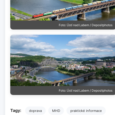
Foto: Ústí nad Labem / Depositphotos
Foto: Ústí nad Labem / Depositphotos
Tagy:
doprava
MHD
praktické informace