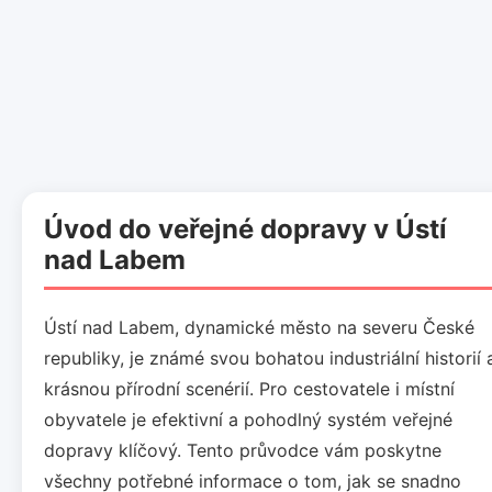
Úvod do veřejné dopravy v Ústí
nad Labem
Ústí nad Labem, dynamické město na severu České
republiky, je známé svou bohatou industriální historií 
krásnou přírodní scenérií. Pro cestovatele i místní
obyvatele je efektivní a pohodlný systém veřejné
dopravy klíčový. Tento průvodce vám poskytne
všechny potřebné informace o tom, jak se snadno