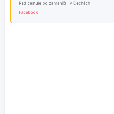
Rád cestuje po zahraničí i v Čechách
Facebook