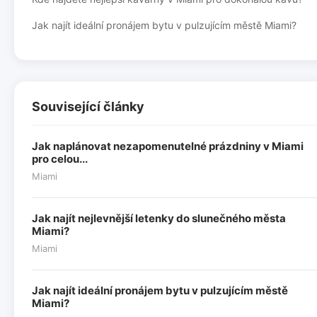
Jak najít ideální pronájem bytu v pulzujícím městě Miami?
Související články
Jak naplánovat nezapomenutelné prázdniny v Miami
pro celou...
Miami
Jak najít nejlevnější letenky do slunečného města
Miami?
Miami
Jak najít ideální pronájem bytu v pulzujícím městě
Miami?