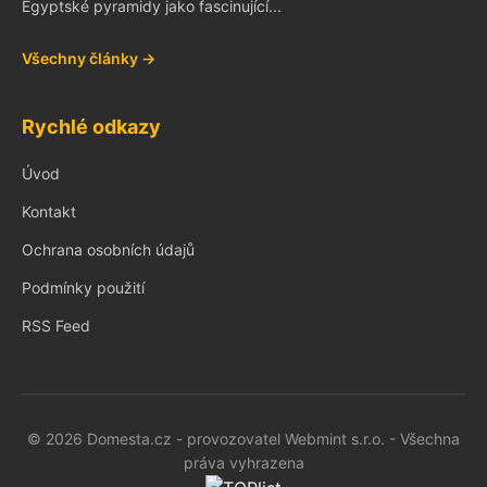
Egyptské pyramidy jako fascinující...
Všechny články →
Rychlé odkazy
Úvod
Kontakt
Ochrana osobních údajů
Podmínky použití
RSS Feed
© 2026 Domesta.cz - provozovatel Webmint s.r.o. - Všechna
práva vyhrazena