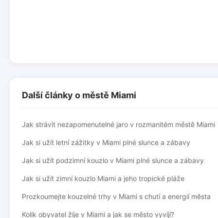
Další články o městě Miami
Jak strávit nezapomenutelné jaro v rozmanitém městě Miami
Jak si užít letní zážitky v Miami plné slunce a zábavy
Jak si užít podzimní kouzlo v Miami plné slunce a zábavy
Jak si užít zimní kouzlo Miami a jeho tropické pláže
Prozkoumejte kouzelné trhy v Miami s chutí a energií města
Kolik obyvatel žije v Miami a jak se město vyvíjí?