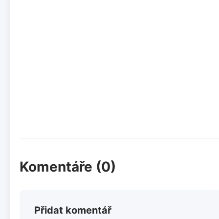
Komentáře (0)
Přidat komentář