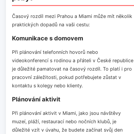
Časový rozdíl mezi Prahou a Miami může mít několik
praktických dopadů na vaši cestu:
Komunikace s domovem
Při plánování telefonních hovorů nebo
videokonferencí s rodinou a přáteli v České republice
je důležité pamatovat na časový rozdíl. To platí i pro
pracovní záležitosti, pokud potřebujete zůstat v
kontaktu s kolegy nebo klienty.
Plánování aktivit
Při plánování aktivit v Miami, jako jsou návštěvy
muzeí, pláží, restaurací nebo nočních klubů, je
důležité vzít v úvahu, že budete začínat svůj den