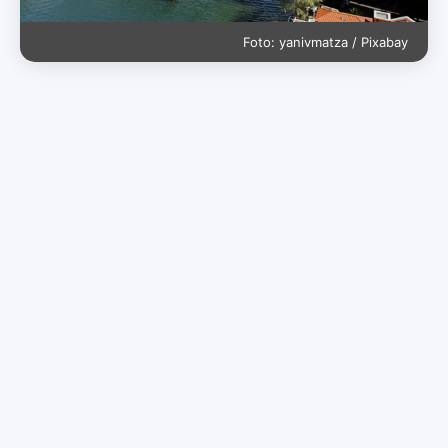
Foto: yanivmatza / Pixabay