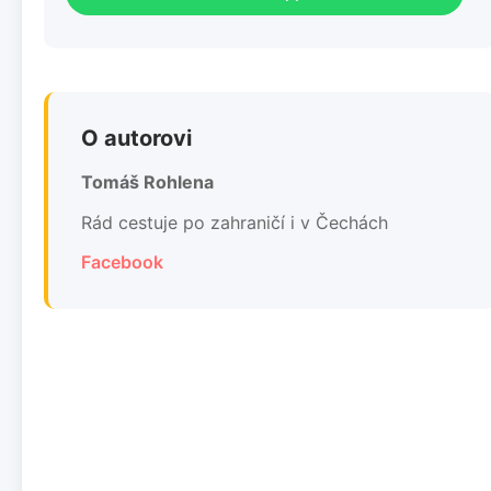
O autorovi
Tomáš Rohlena
Rád cestuje po zahraničí i v Čechách
Facebook