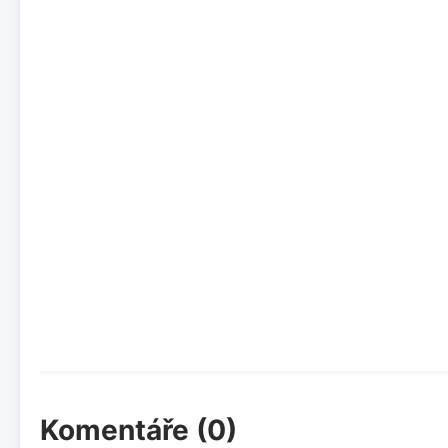
Komentáře (0)