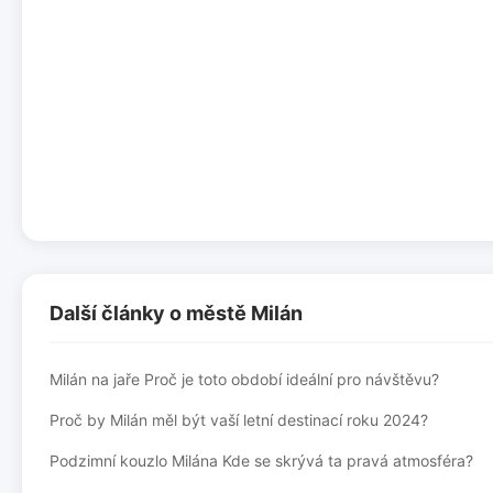
Další články o městě Milán
Milán na jaře Proč je toto období ideální pro návštěvu?
Proč by Milán měl být vaší letní destinací roku 2024?
Podzimní kouzlo Milána Kde se skrývá ta pravá atmosféra?