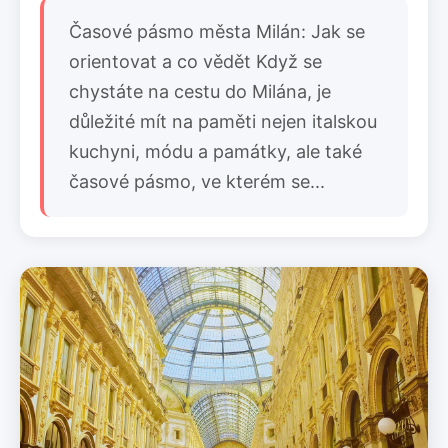
Časové pásmo města Milán: Jak se
orientovat a co vědět Když se
chystáte na cestu do Milána, je
důležité mít na paměti nejen italskou
kuchyni, módu a památky, ale také
časové pásmo, ve kterém se...