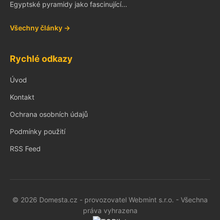
Egyptské pyramidy jako fascinující...
Všechny články →
Rychlé odkazy
Úvod
Kontakt
Ochrana osobních údajů
Podmínky použití
RSS Feed
© 2026 Domesta.cz - provozovatel Webmint s.r.o. - Všechna
práva vyhrazena