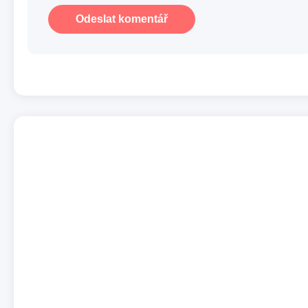
Odeslat komentář