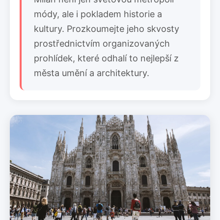
módy, ale i pokladem historie a
kultury. Prozkoumejte jeho skvosty
prostřednictvím organizovaných
prohlídek, které odhalí to nejlepší z
města umění a architektury.