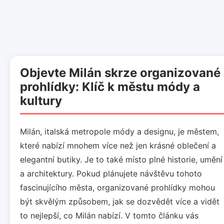
Objevte Milán skrze organizované
prohlídky: Klíč k městu módy a
kultury
Milán, italská metropole módy a designu, je městem,
které nabízí mnohem více než jen krásné oblečení a
elegantní butiky. Je to také místo plné historie, umění
a architektury. Pokud plánujete návštěvu tohoto
fascinujícího města, organizované prohlídky mohou
být skvělým způsobem, jak se dozvědět více a vidět
to nejlepší, co Milán nabízí. V tomto článku vás