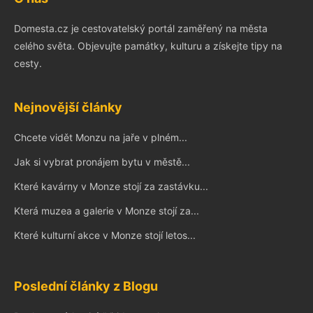
Domesta.cz je cestovatelský portál zaměřený na města
celého světa. Objevujte památky, kulturu a získejte tipy na
cesty.
Nejnovější články
Chcete vidět Monzu na jaře v plném...
Jak si vybrat pronájem bytu v městě...
Které kavárny v Monze stojí za zastávku...
Která muzea a galerie v Monze stojí za...
Které kulturní akce v Monze stojí letos...
Poslední články z Blogu