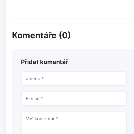
Komentáře (0)
Přidat komentář