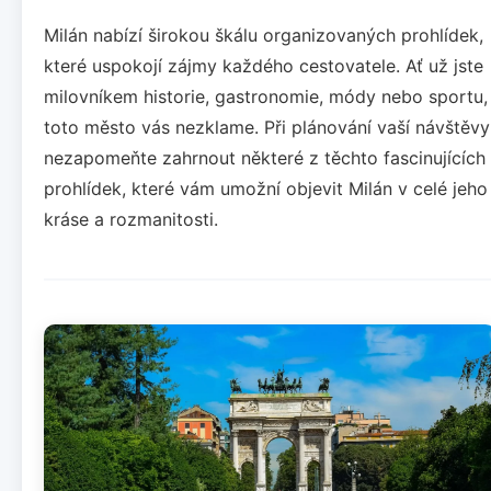
Milán nabízí širokou škálu organizovaných prohlídek,
které uspokojí zájmy každého cestovatele. Ať už jste
milovníkem historie, gastronomie, módy nebo sportu,
toto město vás nezklame. Při plánování vaší návštěvy
nezapomeňte zahrnout některé z těchto fascinujících
prohlídek, které vám umožní objevit Milán v celé jeho
kráse a rozmanitosti.