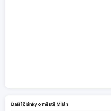
Další články o městě Milán