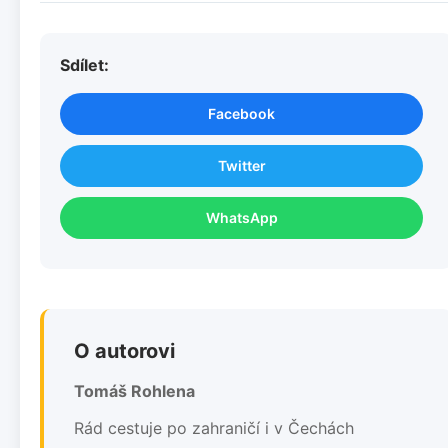
Sdílet:
Facebook
Twitter
WhatsApp
O autorovi
Tomáš Rohlena
Rád cestuje po zahraničí i v Čechách