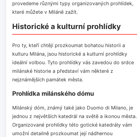
provedeme různými typy organizovaných prohlídek,
které můžete v Miláně zažít.
Historické a kulturní prohlídky
Pro ty, kteří chtějí prozkoumat bohatou historii a
kulturu Milána, jsou historické a kulturní prohlídky
ideální volbou. Tyto prohlídky vás zavedou do srdce
milánské historie a představí vám některé z
nejznámějších památek města.
Prohlídka milánského dómu
Milánský dóm, známý také jako Duomo di Milano, je
jednou z největších katedrál na světě a ikonou města.
Organizované prohlídky této gotické katedrály vám
umožní detailně prozkoumat její nádhernou