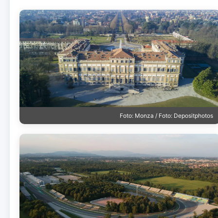
Foto: Monza / Foto: Depositphotos