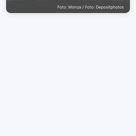
Foto: Monza / Foto: Depositphotos