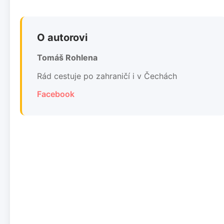
O autorovi
Tomáš Rohlena
Rád cestuje po zahraničí i v Čechách
Facebook