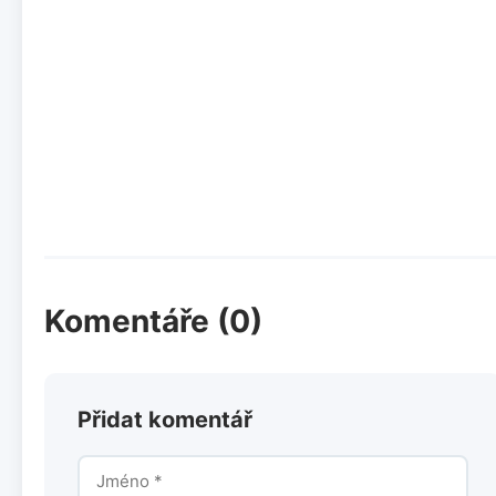
Komentáře (0)
Přidat komentář