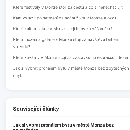
Které festivaly v Monze stojí za cestu a co si nenechat ujít
Kam vyrazit po setmění na noční život v Monze a okolí
Které kulturní akce v Monze stojí letos za váš večer?
Která muzea a galerie v Monze stojí za návštěvu během
víkendu?
Které kavárny v Monze stojí za zastávku na espresso i dezert
Jak si vybrat pronájem bytu v městě Monza bez zbytečných
chyb
Související články
Jak si vybrat pronájem bytu v městě Monza bez