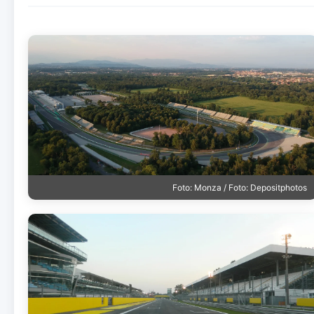
Foto: Monza / Foto: Depositphotos