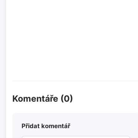
Komentáře (0)
Přidat komentář