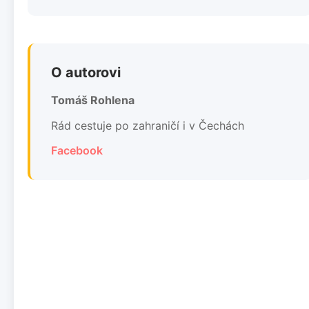
O autorovi
Tomáš Rohlena
Rád cestuje po zahraničí i v Čechách
Facebook