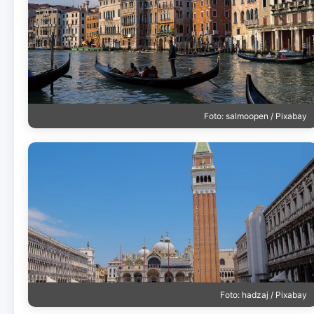
Foto: salmoopen / Pixabay
Foto: hadzaj / Pixabay