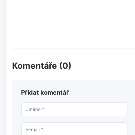
Komentáře (0)
Přidat komentář