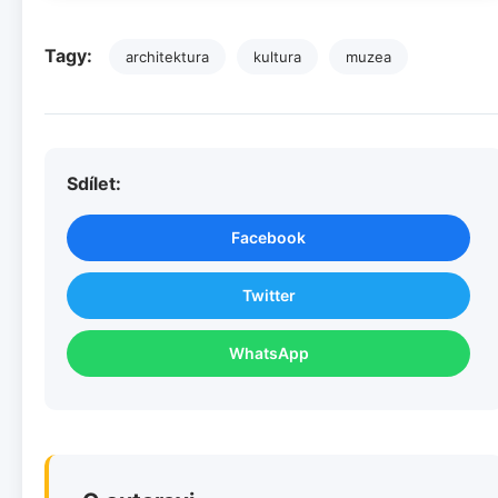
Tagy:
architektura
kultura
muzea
Sdílet:
Facebook
Twitter
WhatsApp