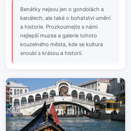
Benátky nejsou jen o gondolách a
kanálech, ale také o bohatství umění
a historie. Prozkoumejte s námi
nejlepší muzea a galerie tohoto
kouzelného města, kde se kultura
snoubí s krásou a historií.