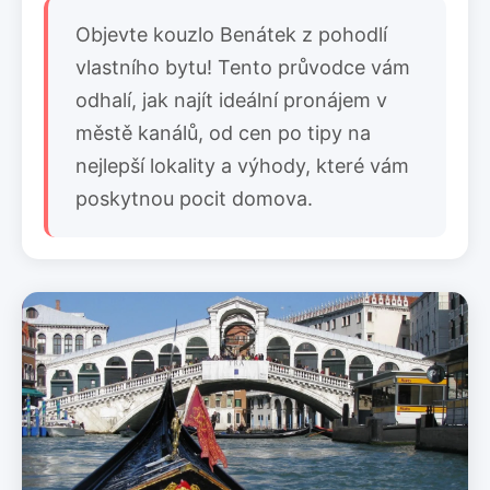
Objevte kouzlo Benátek z pohodlí
vlastního bytu! Tento průvodce vám
odhalí, jak najít ideální pronájem v
městě kanálů, od cen po tipy na
nejlepší lokality a výhody, které vám
poskytnou pocit domova.