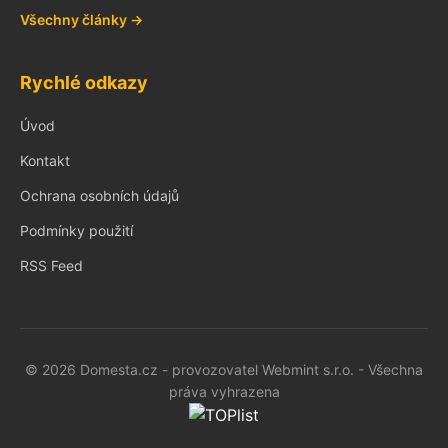
Všechny články →
Rychlé odkazy
Úvod
Kontakt
Ochrana osobních údajů
Podmínky použití
RSS Feed
© 2026 Domesta.cz - provozovatel Webmint s.r.o. - Všechna
práva vyhrazena