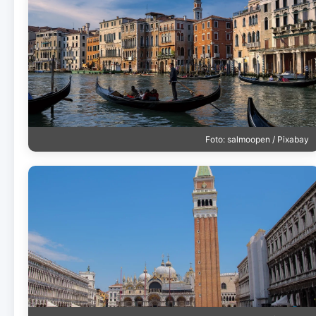
Foto: salmoopen / Pixabay