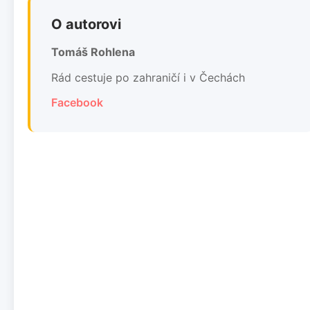
O autorovi
Tomáš Rohlena
Rád cestuje po zahraničí i v Čechách
Facebook