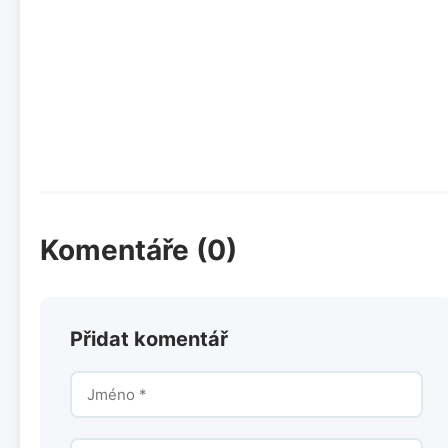
Komentáře (0)
Přidat komentář