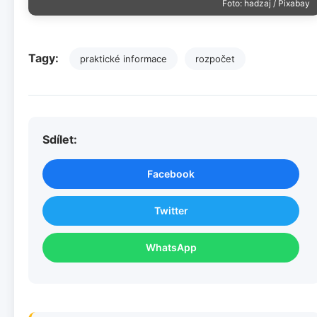
Foto: hadzaj / Pixabay
Tagy:
praktické informace
rozpočet
Sdílet:
Facebook
Twitter
WhatsApp