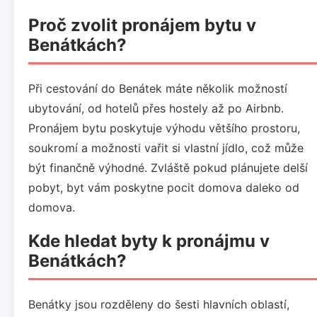
Proč zvolit pronájem bytu v
Benátkách?
Při cestování do Benátek máte několik možností
ubytování, od hotelů přes hostely až po Airbnb.
Pronájem bytu poskytuje výhodu většího prostoru,
soukromí a možnosti vařit si vlastní jídlo, což může
být finančně výhodné. Zvláště pokud plánujete delší
pobyt, byt vám poskytne pocit domova daleko od
domova.
Kde hledat byty k pronájmu v
Benátkách?
Benátky jsou rozděleny do šesti hlavních oblastí,