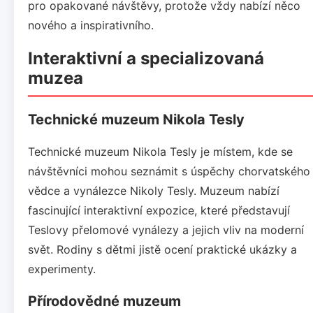
pro opakované návštěvy, protože vždy nabízí něco
nového a inspirativního.
Interaktivní a specializovaná
muzea
Technické muzeum Nikola Tesly
Technické muzeum Nikola Tesly je místem, kde se
návštěvníci mohou seznámit s úspěchy chorvatského
vědce a vynálezce Nikoly Tesly. Muzeum nabízí
fascinující interaktivní expozice, které představují
Teslovy přelomové vynálezy a jejich vliv na moderní
svět. Rodiny s dětmi jistě ocení praktické ukázky a
experimenty.
Přírodovědné muzeum