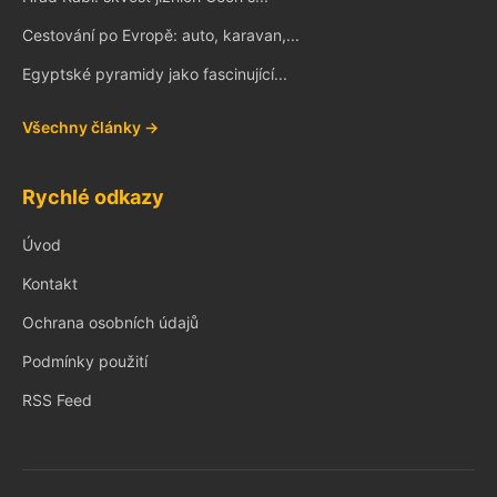
Cestování po Evropě: auto, karavan,...
Egyptské pyramidy jako fascinující...
Všechny články →
Rychlé odkazy
Úvod
Kontakt
Ochrana osobních údajů
Podmínky použití
RSS Feed