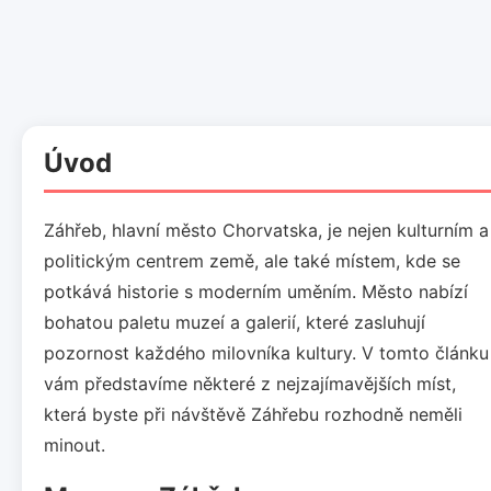
Úvod
Záhřeb, hlavní město Chorvatska, je nejen kulturním a
politickým centrem země, ale také místem, kde se
potkává historie s moderním uměním. Město nabízí
bohatou paletu muzeí a galerií, které zasluhují
pozornost každého milovníka kultury. V tomto článku
vám představíme některé z nejzajímavějších míst,
která byste při návštěvě Záhřebu rozhodně neměli
minout.