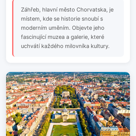
Záhřeb, hlavní město Chorvatska, je
místem, kde se historie snoubí s
moderním uměním. Objevte jeho
fascinující muzea a galerie, které
uchvátí každého milovníka kultury.