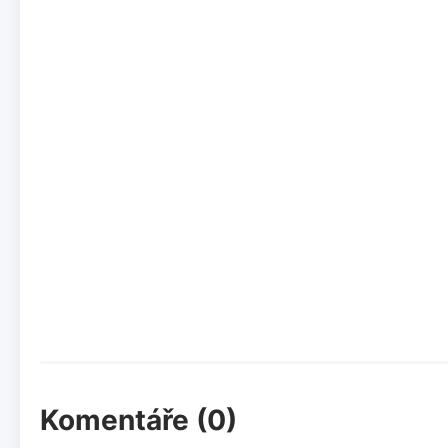
Komentáře (0)