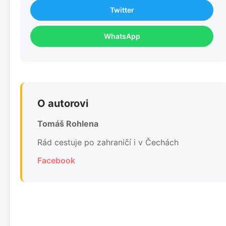
Twitter
WhatsApp
O autorovi
Tomáš Rohlena
Rád cestuje po zahraničí i v Čechách
Facebook