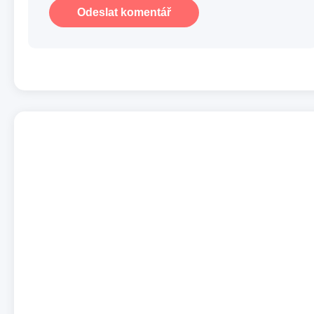
Odeslat komentář