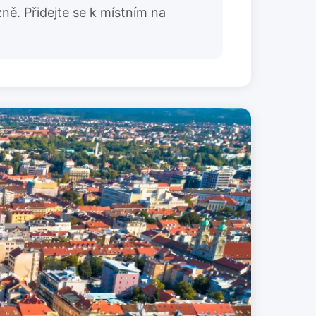
ně. Přidejte se k místním na