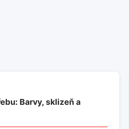
ebu: Barvy, sklizeň a