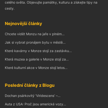
celého světa. Objevujte památky, kulturu a získejte tipy na
cesty.
Nejnovější články
Chcete vidět Monzu na jaře v plném...
Jak si vybrat pronájem bytu v městě...
Které kavárny v Monze stojí za zastávku...
Která muzea a galerie v Monze stojí za...
Které kulturní akce v Monze stojí letos...
Poslední články z Blogu
Dochan psárkovitý 'Viridescens' –...
Auta z USA: Proč jsou americké vozy...