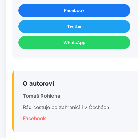
Facebook
Twitter
WhatsApp
O autorovi
Tomáš Rohlena
Rád cestuje po zahraničí i v Čechách
Facebook