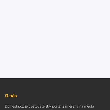
O nás
Domesta.cz je cestovatelský portál zaměřený na města