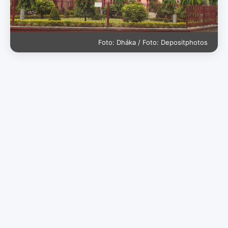
Foto: Dháka / Foto: Depositphotos