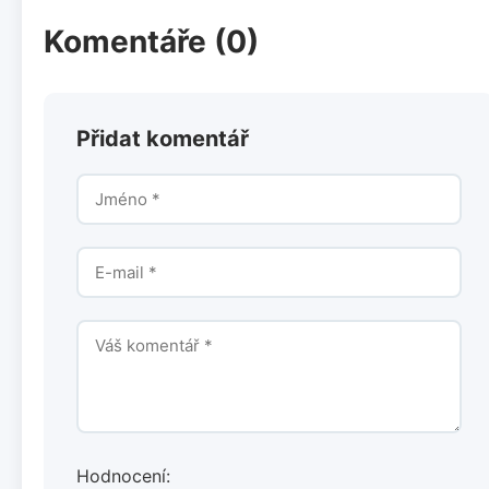
Komentáře (0)
Přidat komentář
Hodnocení: