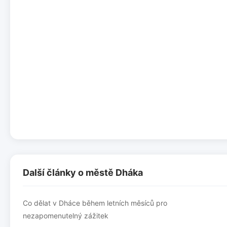
Další články o městě Dháka
Co dělat v Dháce během letních měsíců pro
nezapomenutelný zážitek